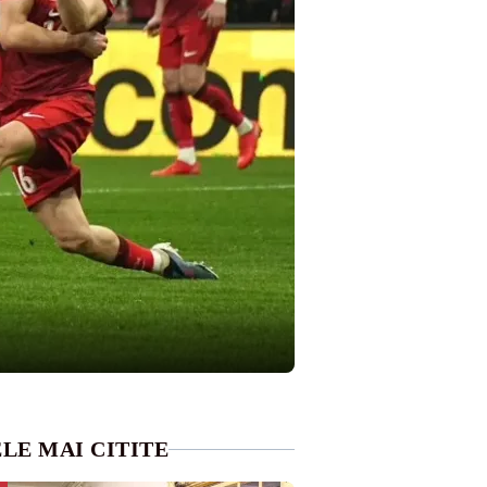
LE MAI CITITE