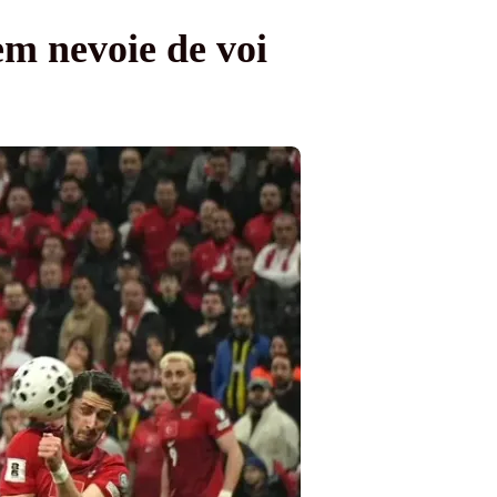
em nevoie de voi