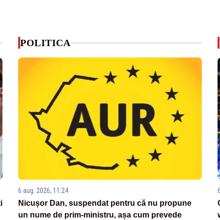
POLITICA
6 aug. 2026, 11:24
i
Nicușor Dan, suspendat pentru că nu propune
un nume de prim-ministru, așa cum prevede