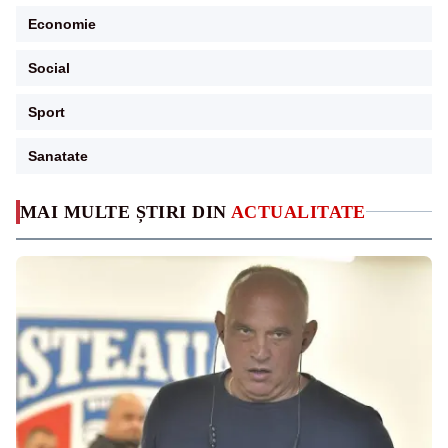
Economie
Social
Sport
Sanatate
MAI MULTE ȘTIRI DIN
ACTUALITATE