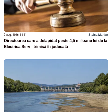
7 aug. 2026, 14:41
Stoica Marian
Directoarea care a delapidat peste 4,5 milioane lei de la
Electrica Serv - trimisă în judecată