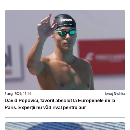
7 aug. 2026, 17:14
Ionuț Nichita
David Popovici, favorit absolut la Europenele de la
Paris. Experții nu văd rival pentru aur