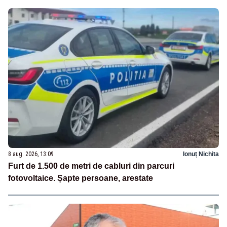
8 aug. 2026, 13:09
Ionuț Nichita
Furt de 1.500 de metri de cabluri din parcuri
fotovoltaice. Șapte persoane, arestate