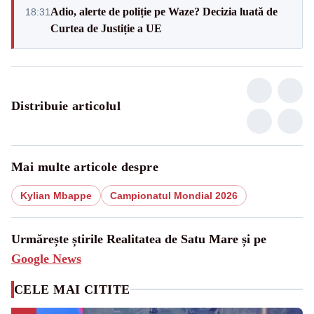
Adio, alerte de poliție pe Waze? Decizia luată de
18:31
Curtea de Justiție a UE
Distribuie articolul
Mai multe articole despre
Kylian Mbappe
Campionatul Mondial 2026
Urmărește știrile Realitatea de Satu Mare și pe
Google News
CELE MAI CITITE