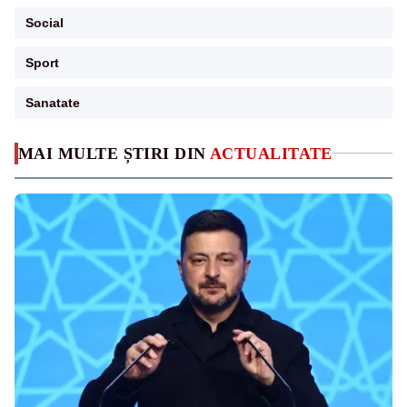
Social
Sport
Sanatate
MAI MULTE ȘTIRI DIN
ACTUALITATE