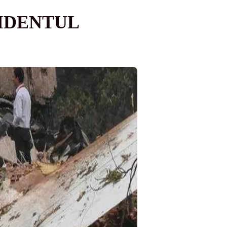
CIDENTUL