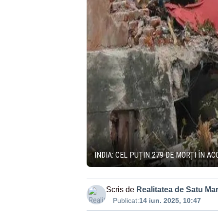
INDIA: CEL PUȚIN 279 DE MORȚI ÎN A
Scris de
Realitatea de Satu Ma
Publicat:
14 iun. 2025, 10:47