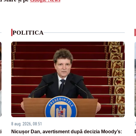
POLITICA
8 aug. 2026, 08:51
i
Nicușor Dan, avertisment după decizia Moody’s: