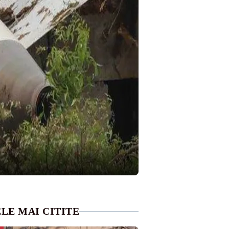
LE MAI CITITE