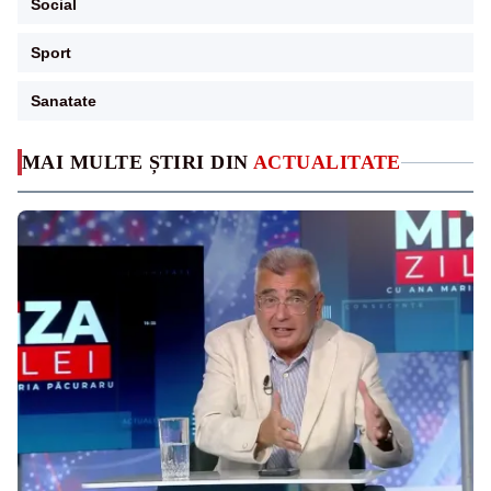
Social
Sport
Sanatate
MAI MULTE ȘTIRI DIN
ACTUALITATE