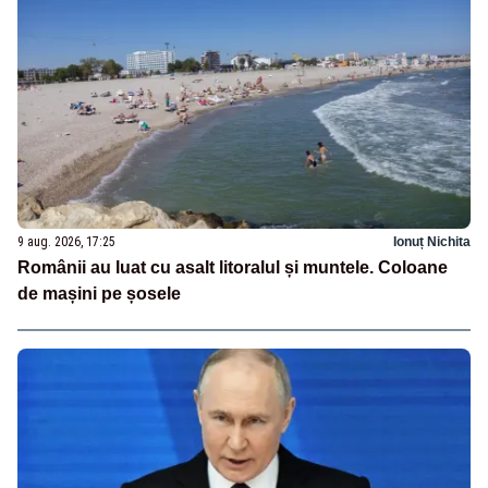
9 aug. 2026, 17:25
Ionuț Nichita
Românii au luat cu asalt litoralul și muntele. Coloane
de mașini pe șosele