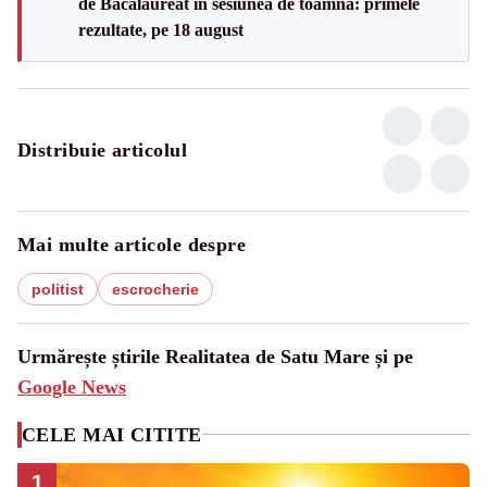
de Bacalaureat în sesiunea de toamnă: primele
rezultate, pe 18 august
Distribuie articolul
Mai multe articole despre
politist
escrocherie
Urmărește știrile Realitatea de Satu Mare și pe
Google News
CELE MAI CITITE
1