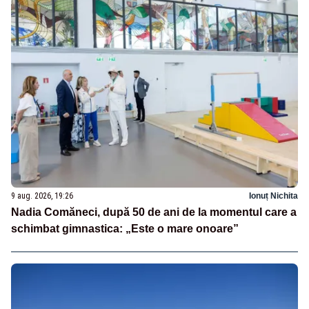
9 aug. 2026, 19:26
Ionuț Nichita
Nadia Comăneci, după 50 de ani de la momentul care a
schimbat gimnastica: „Este o mare onoare”