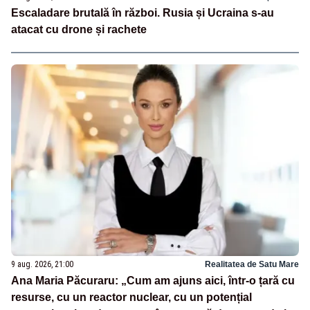
Escaladare brutală în război. Rusia și Ucraina s-au
atacat cu drone și rachete
9 aug. 2026, 21:00
Realitatea de Satu Mare
Ana Maria Păcuraru: „Cum am ajuns aici, într-o țară cu
resurse, cu un reactor nuclear, cu un potențial