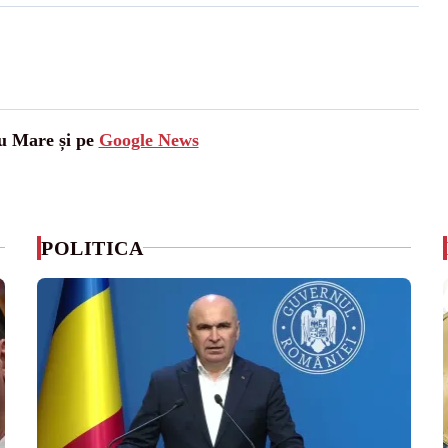
tu Mare și pe
Google News
POLITICA