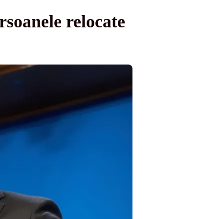
rsoanele relocate