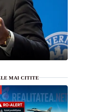
LE MAI CITITE