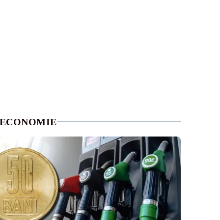
ECONOMIE