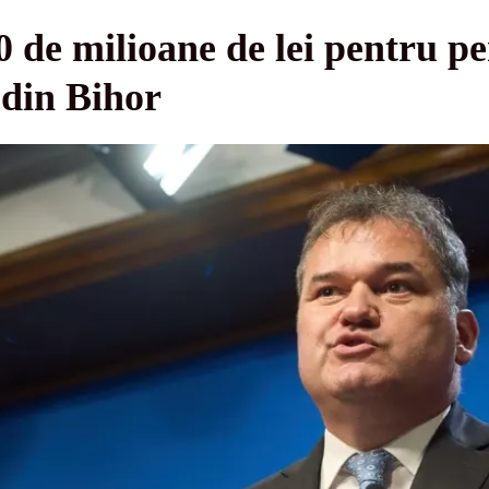
 de milioane de lei pentru pe
e din Bihor