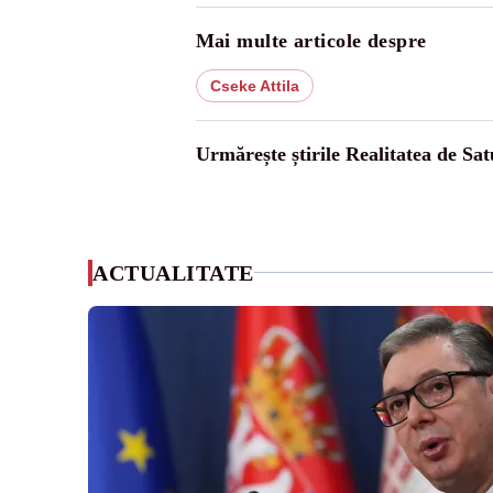
Mai multe articole despre
Cseke Attila
Urmărește știrile Realitatea de Sa
ACTUALITATE