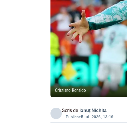
Cristiano Ronaldo
Scris de
Ionuț Nichita
Publicat:
5 iul. 2026, 13:19