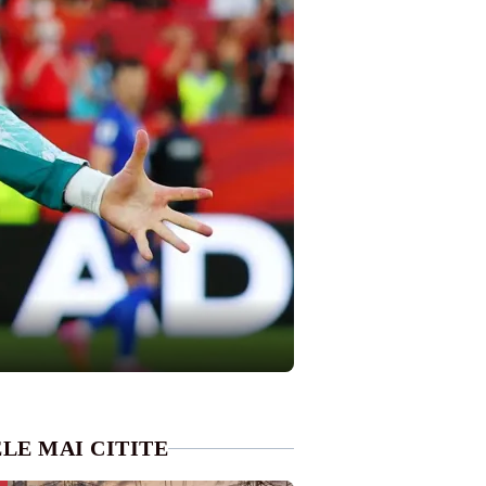
LE MAI CITITE