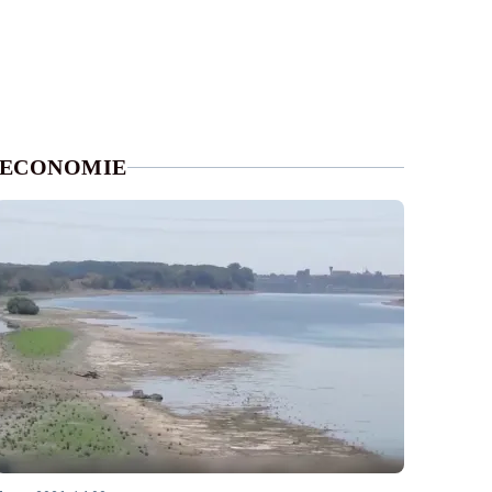
ECONOMIE