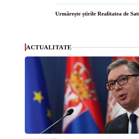
Urmărește știrile Realitatea de Sa
ACTUALITATE