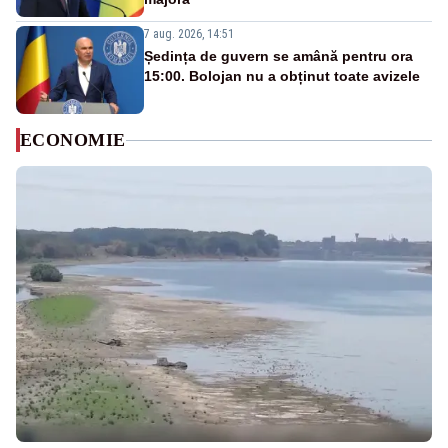
7 aug. 2026, 14:51
Ședința de guvern se amână pentru ora
15:00. Bolojan nu a obținut toate avizele
ECONOMIE