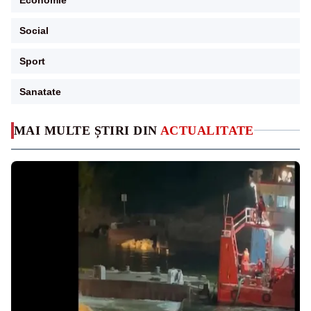
Social
Sport
Sanatate
MAI MULTE ȘTIRI DIN
ACTUALITATE