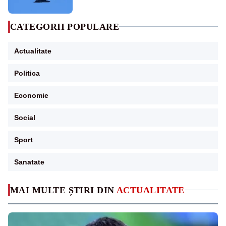
sol
CATEGORII POPULARE
Actualitate
Politica
Economie
Social
Sport
Sanatate
MAI MULTE ȘTIRI DIN
ACTUALITATE