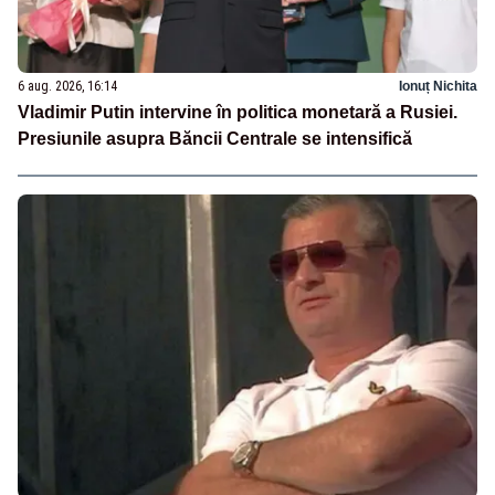
6 aug. 2026, 16:14
Ionuț Nichita
Vladimir Putin intervine în politica monetară a Rusiei.
Presiunile asupra Băncii Centrale se intensifică