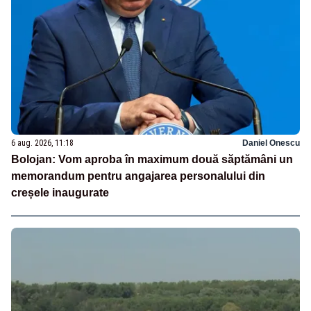
6 aug. 2026, 11:18
Daniel Onescu
Bolojan: Vom aproba în maximum două săptămâni un
memorandum pentru angajarea personalului din
creșele inaugurate