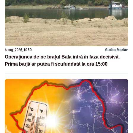
6 aug. 2026, 10:50
Stoica Marian
Operațiunea de pe brațul Bala intră în faza decisivă.
Prima barjă ar putea fi scufundată la ora 15:00