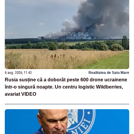
6 aug. 2026, 11:43
Realitatea de Satu Mare
Rusia susține că a doborât peste 600 drone ucrainene
într-o singură noapte. Un centru logistic Wildberries,
avariat VIDEO