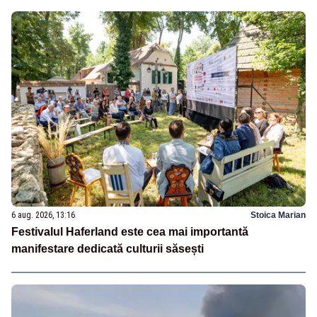
6 aug. 2026, 13:16
Stoica Marian
Festivalul Haferland este cea mai importantă
manifestare dedicată culturii săsești