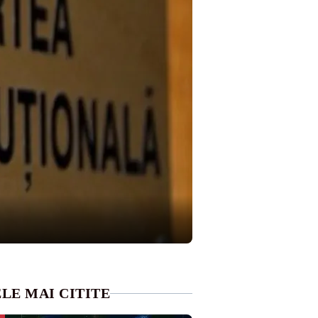
LE MAI CITITE