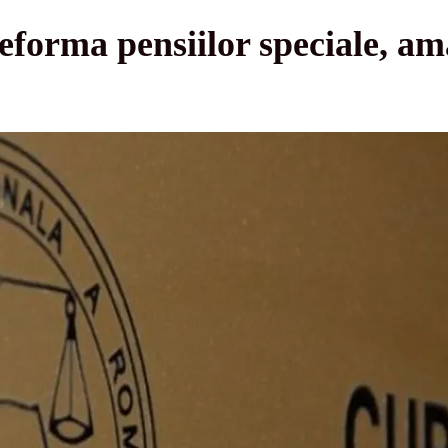
eforma pensiilor speciale, a