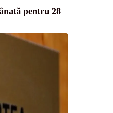
mânată pentru 28