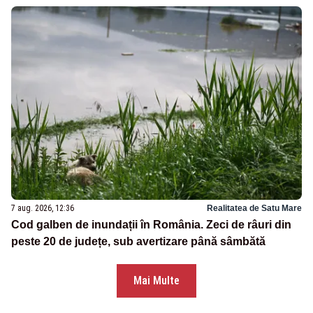
7 aug. 2026, 12:36
Realitatea de Satu Mare
Cod galben de inundații în România. Zeci de râuri din
peste 20 de județe, sub avertizare până sâmbătă
Mai Multe