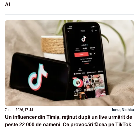
AI
7 aug. 2026, 17:44
Ionuț Nichita
Un influencer din Timiș, reținut după un live urmărit de
peste 22.000 de oameni. Ce provocări făcea pe TikTok