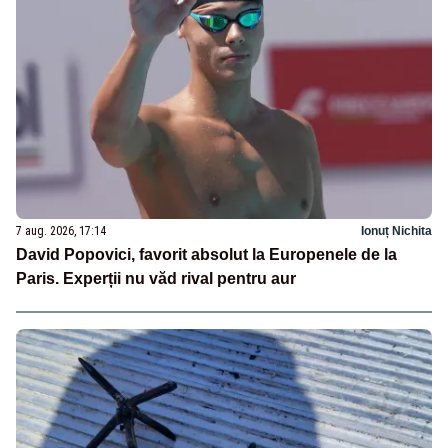
7 aug. 2026, 17:14
Ionuț Nichita
David Popovici, favorit absolut la Europenele de la
Paris. Experții nu văd rival pentru aur