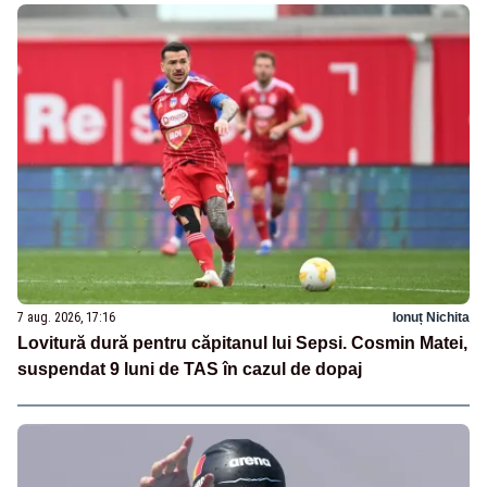
7 aug. 2026, 17:16
Ionuț Nichita
Lovitură dură pentru căpitanul lui Sepsi. Cosmin Matei,
suspendat 9 luni de TAS în cazul de dopaj