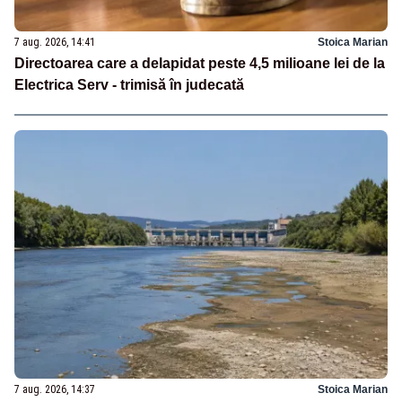
7 aug. 2026, 14:41
Stoica Marian
Directoarea care a delapidat peste 4,5 milioane lei de la
Electrica Serv - trimisă în judecată
7 aug. 2026, 14:37
Stoica Marian