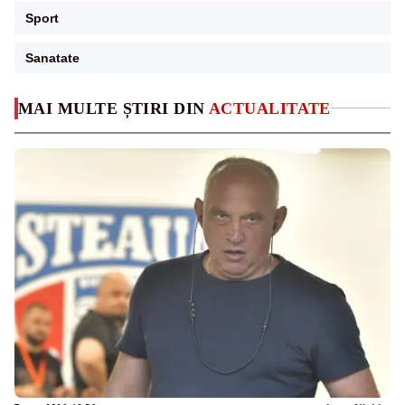
Sport
Sanatate
MAI MULTE ȘTIRI DIN
ACTUALITATE