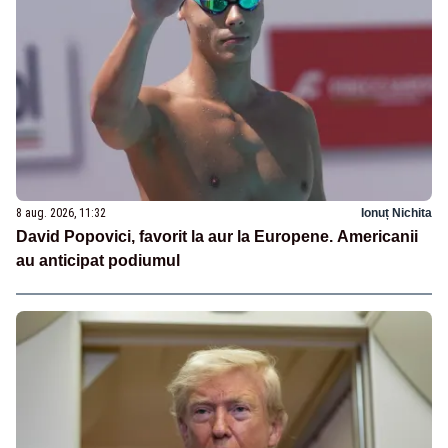
8 aug. 2026, 11:32
Ionuț Nichita
David Popovici, favorit la aur la Europene. Americanii
au anticipat podiumul