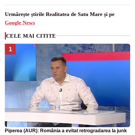
Urmărește știrile Realitatea de Satu Mare și pe
Google News
CELE MAI CITITE
1
Piperea (AUR): România a evitat retrogradarea la junk