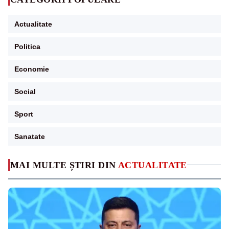
Actualitate
Politica
Economie
Social
Sport
Sanatate
MAI MULTE ȘTIRI DIN
ACTUALITATE