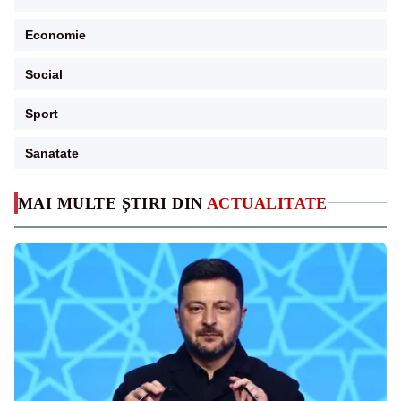
Economie
Social
Sport
Sanatate
MAI MULTE ȘTIRI DIN
ACTUALITATE