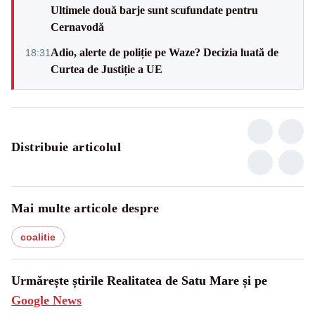
Ultimele două barje sunt scufundate pentru
Cernavodă
Adio, alerte de poliție pe Waze? Decizia luată de
18:31
Curtea de Justiție a UE
Distribuie articolul
Mai multe articole despre
coalitie
Urmărește știrile Realitatea de Satu Mare și pe
Google News