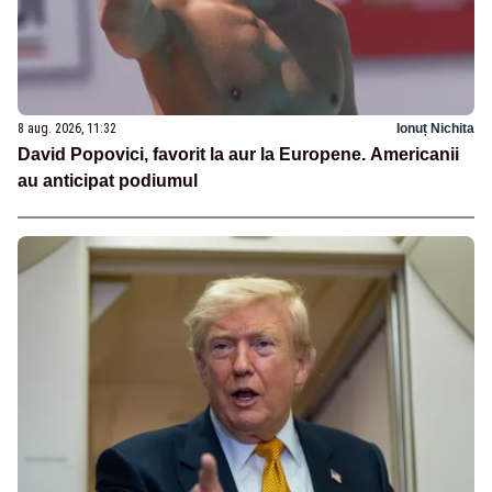
8 aug. 2026, 11:32
Ionuț Nichita
David Popovici, favorit la aur la Europene. Americanii
au anticipat podiumul