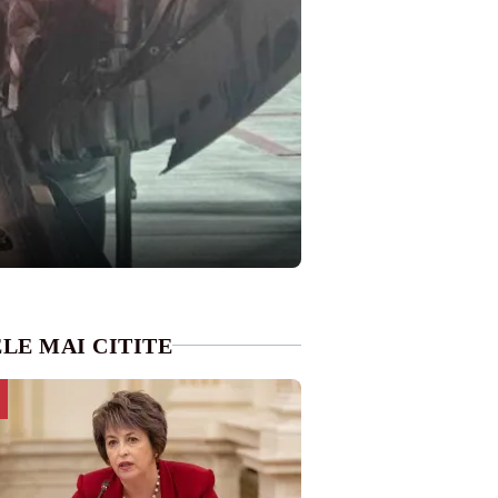
LE MAI CITITE