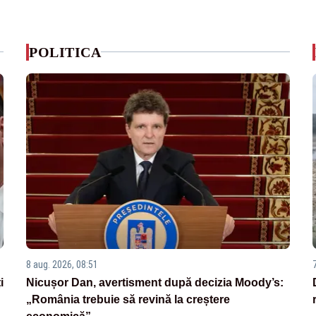
POLITICA
8 aug. 2026, 08:51
i
Nicușor Dan, avertisment după decizia Moody’s:
„România trebuie să revină la creștere