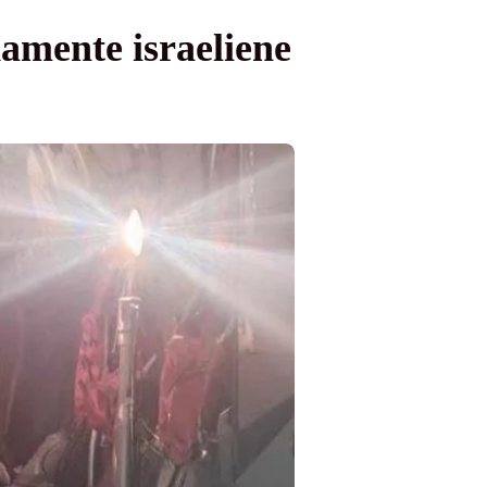
amente israeliene