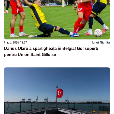
9 aug. 2026, 13:37
Ionuț Nichita
Darius Olaru a spart gheața în Belgia! Gol superb
pentru Union Saint-Gilloise