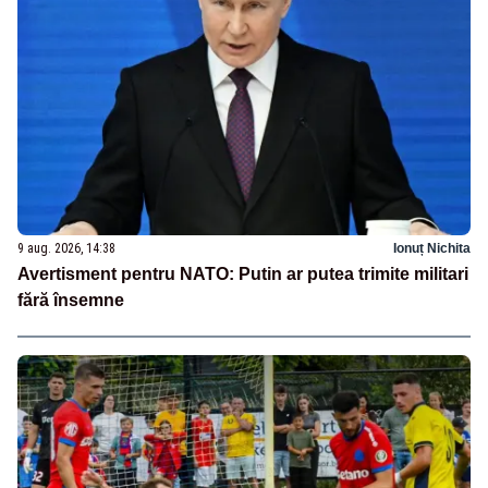
9 aug. 2026, 14:38
Ionuț Nichita
Avertisment pentru NATO: Putin ar putea trimite militari
fără însemne