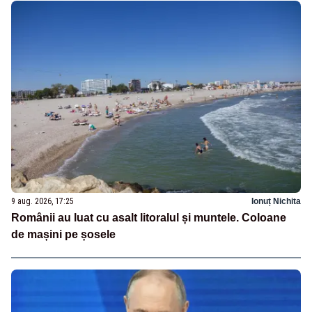
9 aug. 2026, 17:25
Ionuț Nichita
Românii au luat cu asalt litoralul și muntele. Coloane
de mașini pe șosele