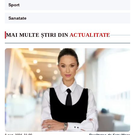
Sport
Sanatate
MAI MULTE ȘTIRI DIN
ACTUALITATE