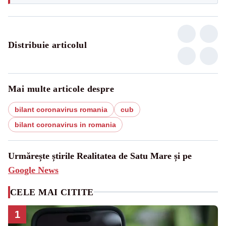
Distribuie articolul
Mai multe articole despre
bilant coronavirus romania
cub
bilant coronavirus in romania
Urmărește știrile Realitatea de Satu Mare și pe
Google News
CELE MAI CITITE
1