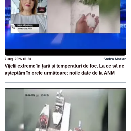
7 aug. 2026, 08:38
Stoica Marian
Vijelii extreme în țară și temperaturi de foc. La ce să ne
așteptăm în orele următoare: noile date de la ANM