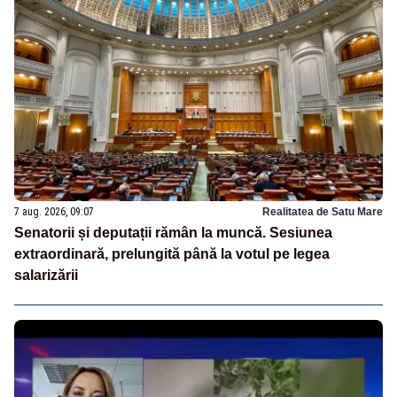
7 aug. 2026, 09:07
Realitatea de Satu Mare
Senatorii și deputații rămân la muncă. Sesiunea
extraordinară, prelungită până la votul pe legea
salarizării