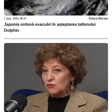
7 aug. 2026, 08:01
Stoica Marian
Japonia ordonă evacuări în așteptarea taifunului
Dolphin