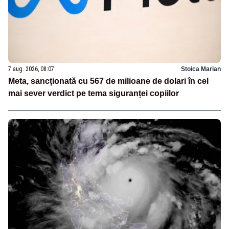
7 aug. 2026, 08:07
Stoica Marian
Meta, sancționată cu 567 de milioane de dolari în cel
mai sever verdict pe tema siguranței copiilor