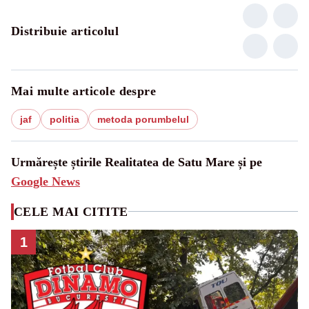
Distribuie articolul
Mai multe articole despre
jaf
politia
metoda porumbelul
Urmărește știrile Realitatea de Satu Mare și pe
Google News
CELE MAI CITITE
1