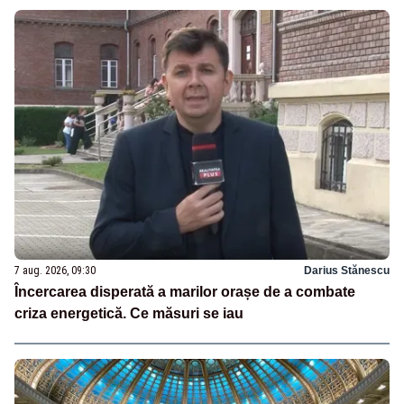
7 aug. 2026, 09:30
Darius Stănescu
Încercarea disperată a marilor orașe de a combate
criza energetică. Ce măsuri se iau