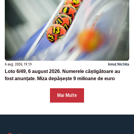
6 aug. 2026, 19:19
Ionuț Nichita
Loto 6/49, 6 august 2026. Numerele câștigătoare au
fost anunțate. Miza depășește 9 milioane de euro
Mai Multe