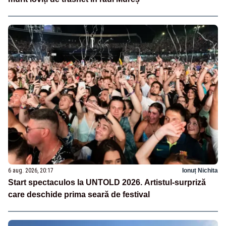
6 aug. 2026, 20:17
Ionuț Nichita
Start spectaculos la UNTOLD 2026. Artistul-surpriză
care deschide prima seară de festival