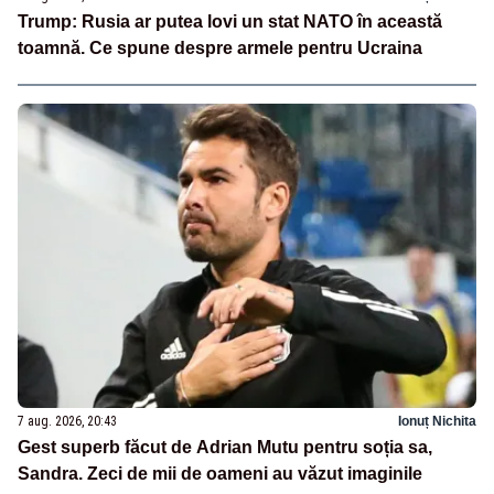
Trump: Rusia ar putea lovi un stat NATO în această
toamnă. Ce spune despre armele pentru Ucraina
7 aug. 2026, 20:43
Ionuț Nichita
Gest superb făcut de Adrian Mutu pentru soția sa,
Sandra. Zeci de mii de oameni au văzut imaginile