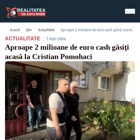
Acasă
Știri
Actualitate
Aproape 2 milioane de euro cash găsiţi acasă la Cristian Pomohaci
·
ACTUALITATE
1 min citire
Aproape 2 milioane de euro cash găsiţi
acasă la Cristian Pomohaci