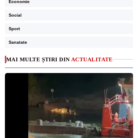
Economie
Social
Sport
Sanatate
MAI MULTE ȘTIRI DIN
ACTUALITATE