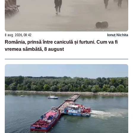
8 aug. 2026, 08:42
Ionuț Nichita
România, prinsă între caniculă și furtuni. Cum va fi
vremea sâmbătă, 8 august