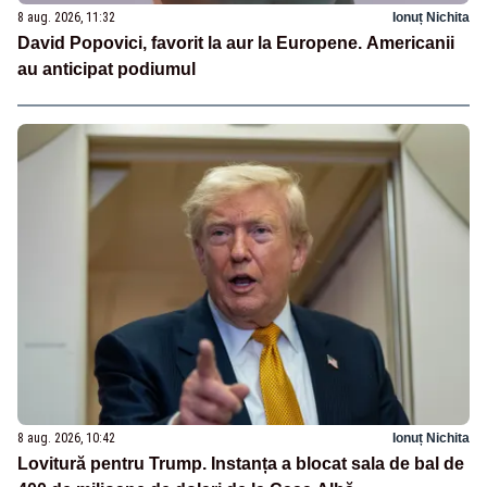
8 aug. 2026, 11:32
Ionuț Nichita
David Popovici, favorit la aur la Europene. Americanii
au anticipat podiumul
8 aug. 2026, 10:42
Ionuț Nichita
Lovitură pentru Trump. Instanța a blocat sala de bal de