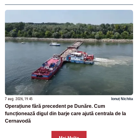
7 aug. 2026, 19:45
Ionuț Nichita
Operațiune fără precedent pe Dunăre. Cum
funcționează digul din barje care ajută centrala de la
Cernavodă