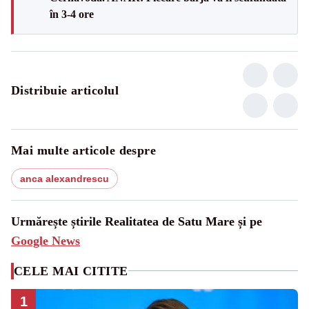
în 3-4 ore
Distribuie articolul
Mai multe articole despre
anca alexandrescu
Urmărește știrile Realitatea de Satu Mare și pe
Google News
CELE MAI CITITE
1