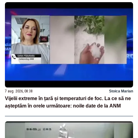
7 aug. 2026, 08:38
Stoica Marian
Vijelii extreme în țară și temperaturi de foc. La ce să ne
așteptăm în orele următoare: noile date de la ANM