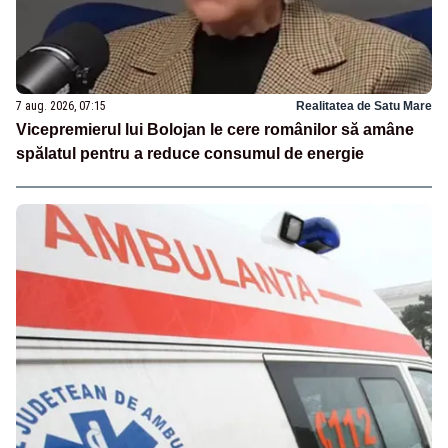
7 aug. 2026, 07:15
Realitatea de Satu Mare
Vicepremierul lui Bolojan le cere românilor să amâne
spălatul pentru a reduce consumul de energie