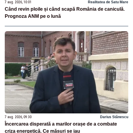
7 aug. 2026, 10:01
Realitatea de Satu Mare
Când revin ploile și când scapă România de caniculă.
Prognoza ANM pe o lună
7 aug. 2026, 09:30
Darius Stănescu
Încercarea disperată a marilor orașe de a combate
criza energetică. Ce măsuri se iau