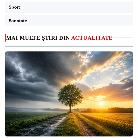
Sport
Sanatate
MAI MULTE ȘTIRI DIN
ACTUALITATE