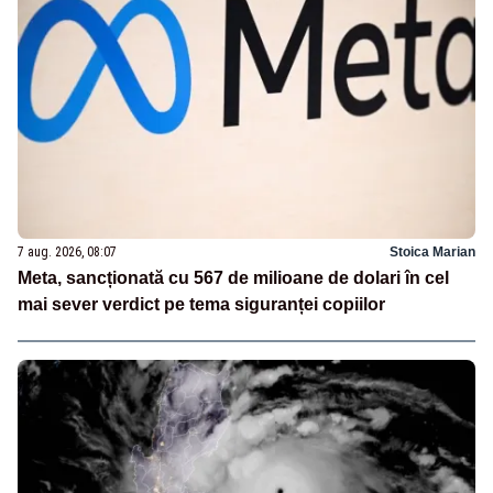
7 aug. 2026, 08:07
Stoica Marian
Meta, sancționată cu 567 de milioane de dolari în cel
mai sever verdict pe tema siguranței copiilor