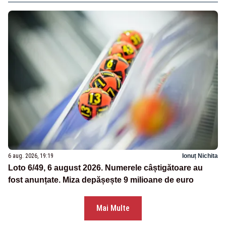
6 aug. 2026, 19:19
Ionuț Nichita
Loto 6/49, 6 august 2026. Numerele câștigătoare au
fost anunțate. Miza depășește 9 milioane de euro
Mai Multe