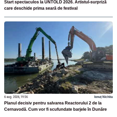
Start spectaculos la UNTOLD 2026. Artistul-surpriză
care deschide prima seară de festival
6 aug. 2026, 19:56
Ionuț Nichita
Planul decisiv pentru salvarea Reactorului 2 de la
Cernavodă. Cum vor fi scufundate barjele în Dunăre