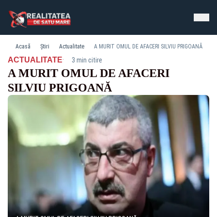
Acasă
Știri
Actualitate
A MURIT OMUL DE AFACERI SILVIU PRIGOANĂ
·
ACTUALITATE
3 min citire
A MURIT OMUL DE AFACERI
SILVIU PRIGOANĂ