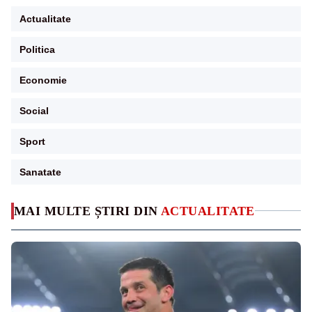
Actualitate
Politica
Economie
Social
Sport
Sanatate
MAI MULTE ȘTIRI DIN
ACTUALITATE