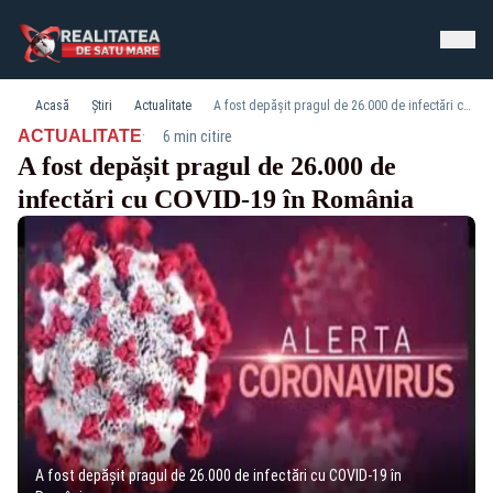
Acasă
Știri
Actualitate
A fost depășit pragul de 26.000 de infectări cu COVID-19 în România
·
ACTUALITATE
6 min citire
A fost depășit pragul de 26.000 de
infectări cu COVID-19 în România
A fost depășit pragul de 26.000 de infectări cu COVID-19 în