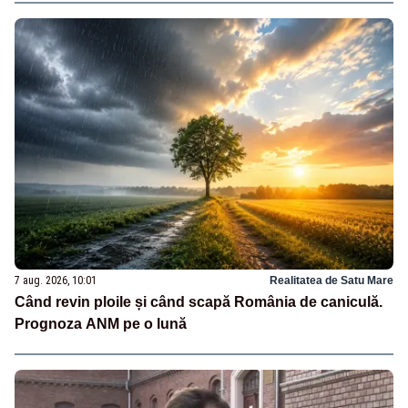
7 aug. 2026, 10:01
Realitatea de Satu Mare
Când revin ploile și când scapă România de caniculă.
Prognoza ANM pe o lună