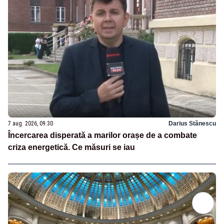
7 aug. 2026, 09:30
Darius Stănescu
Încercarea disperată a marilor orașe de a combate
criza energetică. Ce măsuri se iau