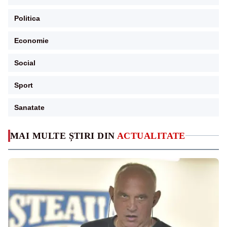
Politica
Economie
Social
Sport
Sanatate
MAI MULTE ȘTIRI DIN
ACTUALITATE