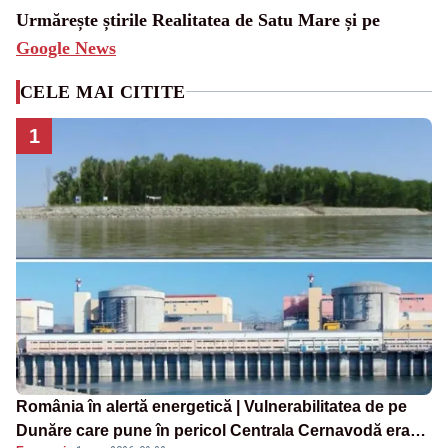
Urmărește știrile Realitatea de Satu Mare și pe
Google News
CELE MAI CITITE
1
România în alertă energetică | Vulnerabilitatea de pe
Dunăre care pune în pericol Centrala Cernavodă era