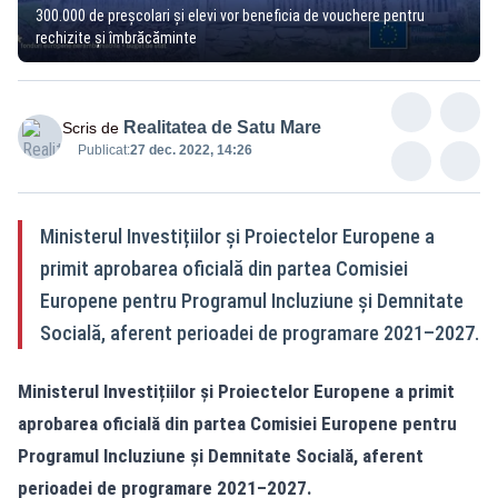
300.000 de preșcolari și elevi vor beneficia de vouchere pentru
rechizite și îmbrăcăminte
Realitatea de Satu Mare
Scris de
Publicat:
27 dec. 2022, 14:26
Ministerul Investițiilor și Proiectelor Europene a
primit aprobarea oficială din partea Comisiei
Europene pentru Programul Incluziune și Demnitate
Socială, aferent perioadei de programare 2021–2027.
Ministerul Investițiilor și Proiectelor Europene a primit
aprobarea oficială din partea Comisiei Europene pentru
Programul Incluziune și Demnitate Socială, aferent
perioadei de programare 2021–2027.