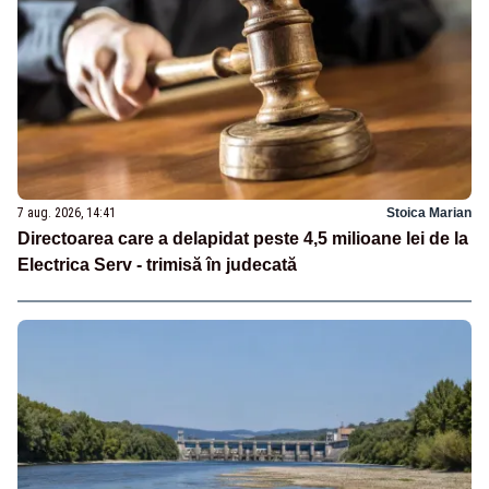
7 aug. 2026, 14:41
Stoica Marian
Directoarea care a delapidat peste 4,5 milioane lei de la
Electrica Serv - trimisă în judecată