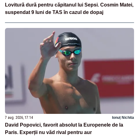
Lovitură dură pentru căpitanul lui Sepsi. Cosmin Matei,
suspendat 9 luni de TAS în cazul de dopaj
7 aug. 2026, 17:14
Ionuț Nichita
David Popovici, favorit absolut la Europenele de la
Paris. Experții nu văd rival pentru aur