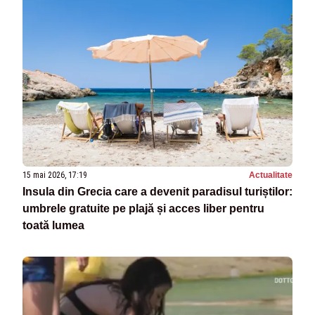
15 mai 2026, 17:19
Actualitate
Insula din Grecia care a devenit paradisul turiștilor:
umbrele gratuite pe plajă și acces liber pentru
toată lumea