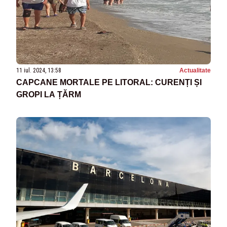
11 iul. 2024, 13:58
Actualitate
CAPCANE MORTALE PE LITORAL: CURENȚI ȘI
GROPI LA ȚĂRM