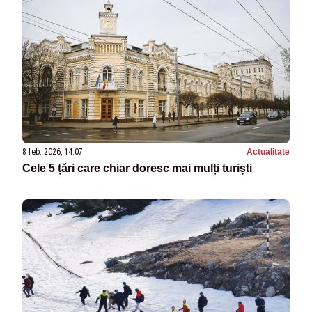
8 feb. 2026, 14:07
Actualitate
Cele 5 țări care chiar doresc mai mulți turiști