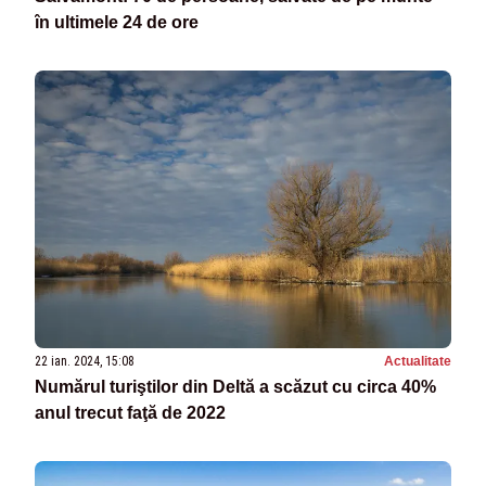
în ultimele 24 de ore
22 ian. 2024, 15:08
Actualitate
Numărul turiştilor din Deltă a scăzut cu circa 40%
anul trecut faţă de 2022