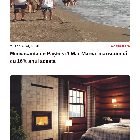
25 apr. 2024, 10:30
Actualitate
Minivacanța de Paște și 1 Mai. Marea, mai scumpă
cu 16% anul acesta