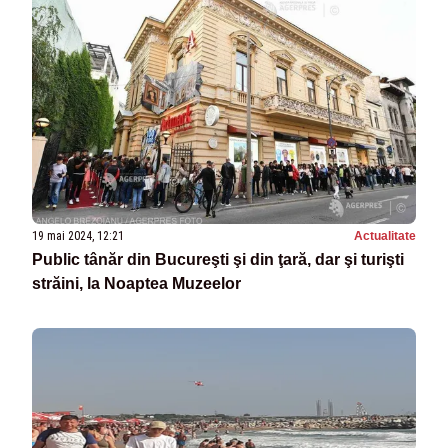
19 mai 2024, 12:21
Actualitate
Public tânăr din Bucureşti şi din ţară, dar şi turişti
străini, la Noaptea Muzeelor