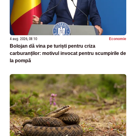
4 aug. 2026, 08:10
Economie
Bolojan dă vina pe turiști pentru criza
carburanților: motivul invocat pentru scumpirile de
la pompă