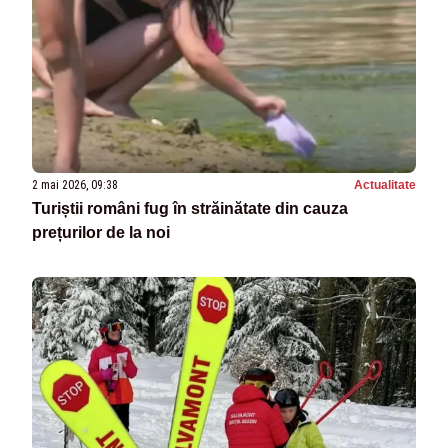
2 mai 2026, 09:38
Actualitate
Turiștii români fug în străinătate din cauza
prețurilor de la noi