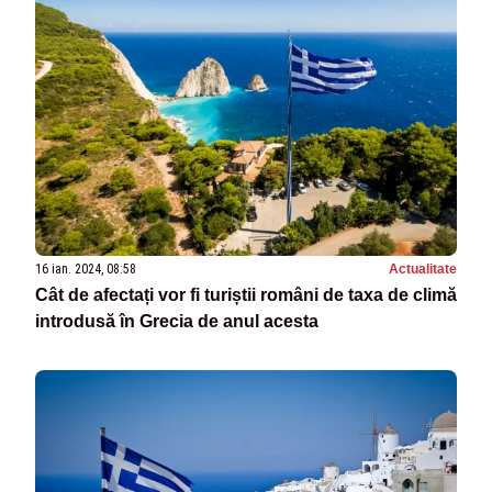
16 ian. 2024, 08:58
Actualitate
Cât de afectați vor fi turiștii români de taxa de climă
introdusă în Grecia de anul acesta