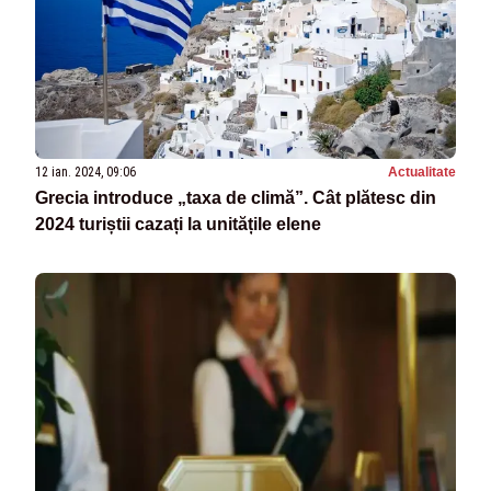
12 ian. 2024, 09:06
Actualitate
Grecia introduce „taxa de climă”. Cât plătesc din
2024 turiștii cazați la unitățile elene