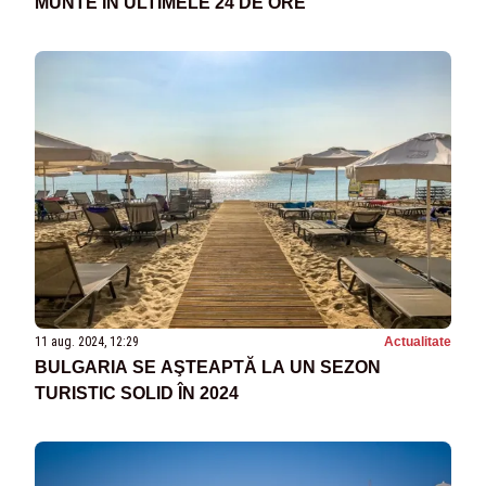
MUNTE ÎN ULTIMELE 24 DE ORE
11 aug. 2024, 12:29
Actualitate
BULGARIA SE AŞTEAPTĂ LA UN SEZON
TURISTIC SOLID ÎN 2024