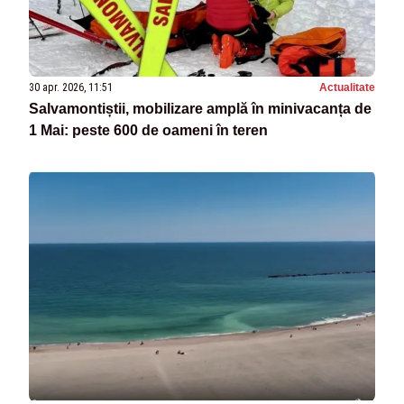
30 apr. 2026, 11:51
Actualitate
Salvamontiștii, mobilizare amplă în minivacanța de
1 Mai: peste 600 de oameni în teren