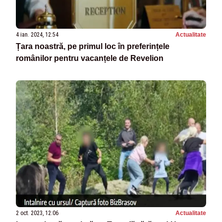
4 ian. 2024, 12:54
Actualitate
Țara noastră, pe primul loc în preferințele
românilor pentru vacanțele de Revelion
2 oct. 2023, 12:06
Actualitate