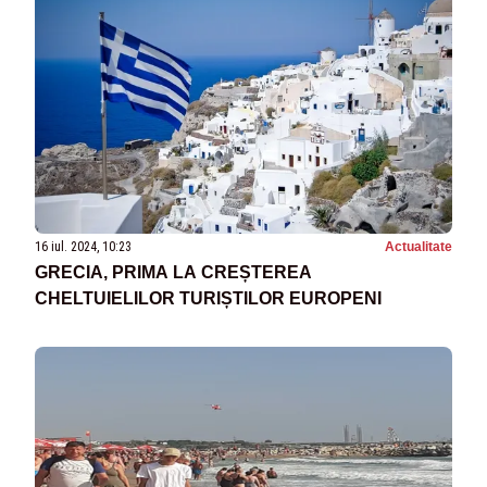
16 iul. 2024, 10:23
Actualitate
GRECIA, PRIMA LA CREȘTEREA
CHELTUIELILOR TURIȘTILOR EUROPENI