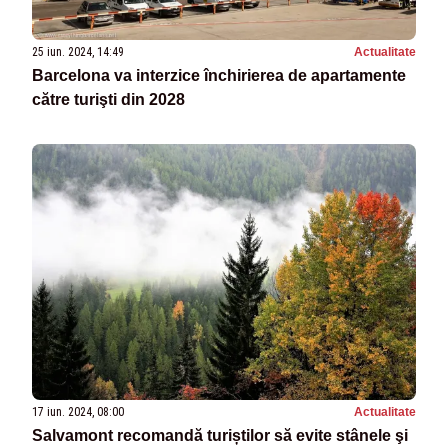
25 iun. 2024, 14:49
Actualitate
Barcelona va interzice închirierea de apartamente
către turişti din 2028
17 iun. 2024, 08:00
Actualitate
Salvamont recomandă turiștilor să evite stânele şi