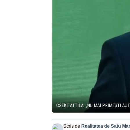
CSEKE ATTILA: „NU MAI PRIMEȘTI AU
Scris de
Realitatea de Satu Ma