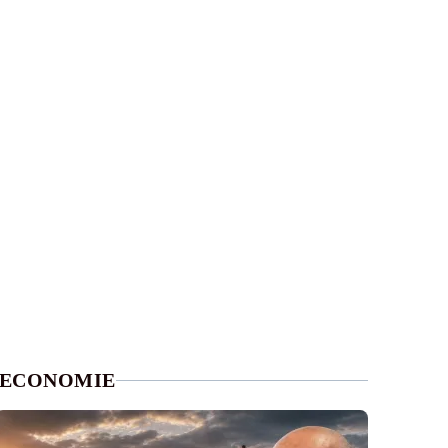
ECONOMIE