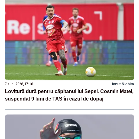
7 aug. 2026, 17:16
Ionuț Nichita
Lovitură dură pentru căpitanul lui Sepsi. Cosmin Matei,
suspendat 9 luni de TAS în cazul de dopaj