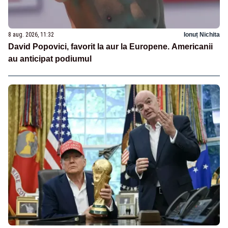
8 aug. 2026, 11:32
Ionuț Nichita
David Popovici, favorit la aur la Europene. Americanii
au anticipat podiumul