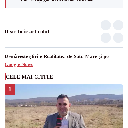
Distribuie articolul
Urmărește știrile Realitatea de Satu Mare și pe
Google News
CELE MAI CITITE
1