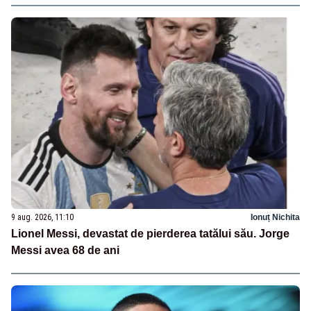
9 aug. 2026, 11:10
Ionuț Nichita
Lionel Messi, devastat de pierderea tatălui său. Jorge
Messi avea 68 de ani