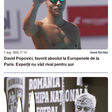
7 aug. 2026, 17:14
Ionuț Nichita
David Popovici, favorit absolut la Europenele de la
Paris. Experții nu văd rival pentru aur