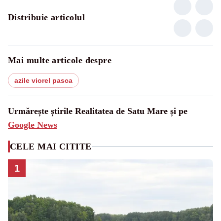
Distribuie articolul
Mai multe articole despre
azile viorel pasca
Urmărește știrile Realitatea de Satu Mare și pe
Google News
CELE MAI CITITE
1