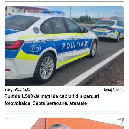
8 aug. 2026, 13:09
Ionuț Nichita
Furt de 1.500 de metri de cabluri din parcuri
fotovoltaice. Șapte persoane, arestate