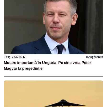
8 aug. 2026, 15:42
Ionuț Nichita
Mutare importantă în Ungaria. Pe cine vrea Péter
Magyar la președinție