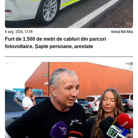
8 aug. 2026, 13:09
Ionuț Nichita
Furt de 1.500 de metri de cabluri din parcuri
fotovoltaice. Șapte persoane, arestate