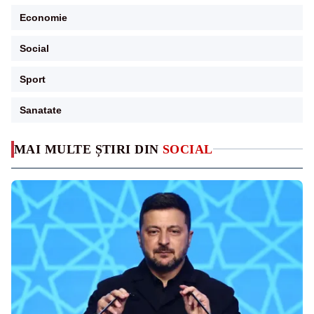
Economie
Social
Sport
Sanatate
MAI MULTE ȘTIRI DIN
SOCIAL