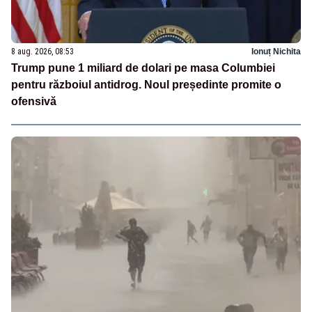
8 aug. 2026, 08:53
Ionuț Nichita
Trump pune 1 miliard de dolari pe masa Columbiei
pentru războiul antidrog. Noul președinte promite o
ofensivă