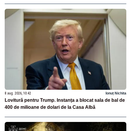
8 aug. 2026, 10:42
Ionuț Nichita
Lovitură pentru Trump. Instanța a blocat sala de bal de
400 de milioane de dolari de la Casa Albă