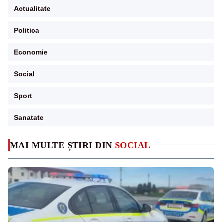
Actualitate
Politica
Economie
Social
Sport
Sanatate
MAI MULTE ȘTIRI DIN
SOCIAL