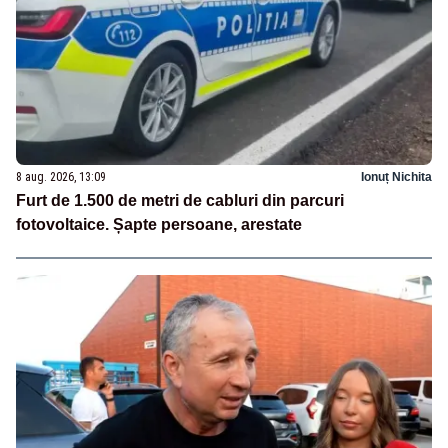
8 aug. 2026, 13:09
Ionuț Nichita
Furt de 1.500 de metri de cabluri din parcuri
fotovoltaice. Șapte persoane, arestate