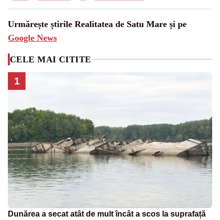
Urmărește știrile Realitatea de Satu Mare și pe
Google News
CELE MAI CITITE
1
Dunărea a secat atât de mult încât a scos la suprafață