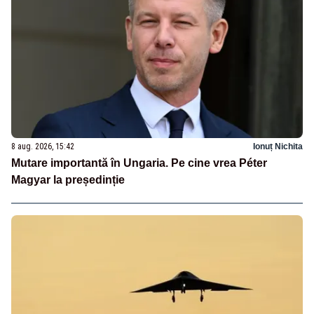
8 aug. 2026, 15:42
Ionuț Nichita
Mutare importantă în Ungaria. Pe cine vrea Péter
Magyar la președinție