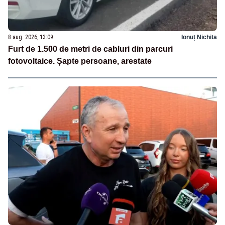
8 aug. 2026, 13:09
Ionuț Nichita
Furt de 1.500 de metri de cabluri din parcuri
fotovoltaice. Șapte persoane, arestate