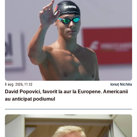
8 aug. 2026, 11:32
Ionuț Nichita
David Popovici, favorit la aur la Europene. Americanii
au anticipat podiumul