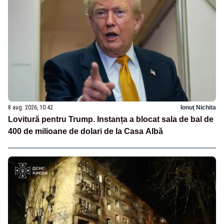
8 aug. 2026, 10:42
Ionuț Nichita
Lovitură pentru Trump. Instanța a blocat sala de bal de
400 de milioane de dolari de la Casa Albă