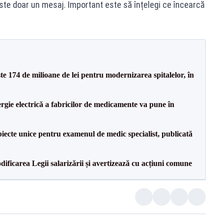
te doar un mesaj. Important este să înțelegi ce încearcă
ste 174 de milioane de lei pentru modernizarea spitalelor, în
rgie electrică a fabricilor de medicamente va pune în
iecte unice pentru examenul de medic specialist, publicată
dificarea Legii salarizării și avertizează cu acțiuni comune