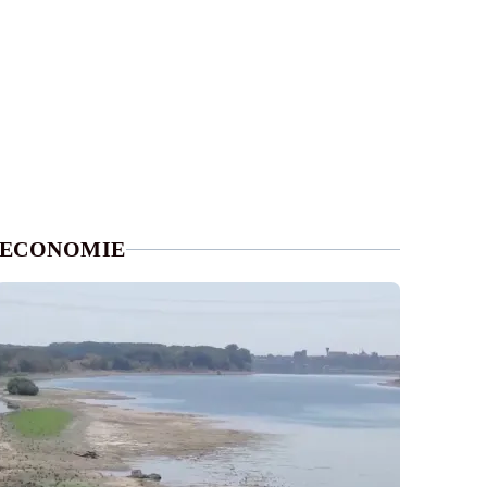
ECONOMIE