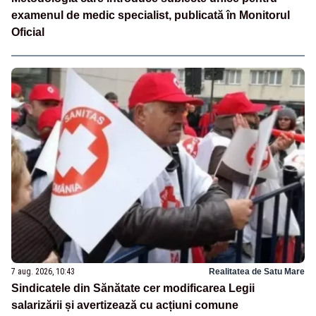
examenul de medic specialist, publicată în Monitorul
Oficial
7 aug. 2026, 10:43
Realitatea de Satu Mare
Sindicatele din Sănătate cer modificarea Legii
salarizării și avertizează cu acțiuni comune