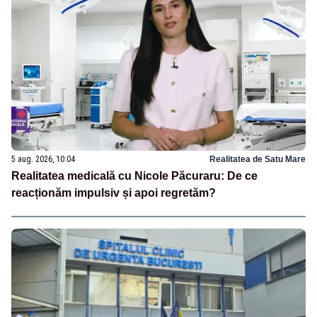
5 aug. 2026, 10:04
Realitatea de Satu Mare
Realitatea medicală cu Nicole Păcuraru: De ce
reacționăm impulsiv și apoi regretăm?