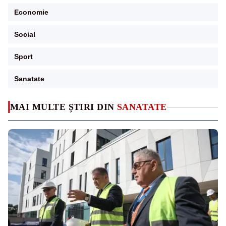
Economie
Social
Sport
Sanatate
MAI MULTE ȘTIRI DIN
SANATATE