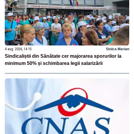
4 aug. 2026, 14:15
Stoica Marian
Sindicaliștii din Sănătate cer majorarea sporurilor la
minimum 50% și schimbarea legii salarizării