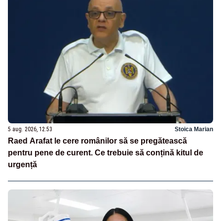
5 aug. 2026, 12:53
Stoica Marian
Raed Arafat le cere românilor să se pregătească
pentru pene de curent. Ce trebuie să conțină kitul de
urgență