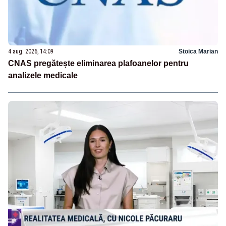
4 aug. 2026, 14:09
Stoica Marian
CNAS pregătește eliminarea plafoanelor pentru
analizele medicale