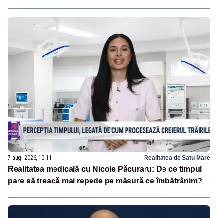
7 aug. 2026, 10:11
Realitatea de Satu Mare
Realitatea medicală cu Nicole Păcuraru: De ce timpul
pare să treacă mai repede pe măsură ce îmbătrânim?