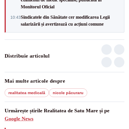
Monitorul Oficial
Sindicatele din Sănătate cer modificarea Legii
10:43
salarizării și avertizează cu acțiuni comune
Distribuie articolul
Mai multe articole despre
realitatea medicală
nicole păcuraru
Urmărește știrile Realitatea de Satu Mare și pe
Google News