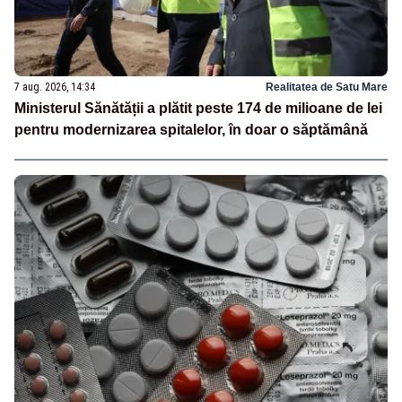
7 aug. 2026, 14:34
Realitatea de Satu Mare
Ministerul Sănătății a plătit peste 174 de milioane de lei
pentru modernizarea spitalelor, în doar o săptămână