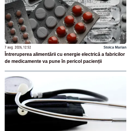
7 aug. 2026, 12:52
Stoica Marian
Întreruperea alimentării cu energie electrică a fabricilor
de medicamente va pune în pericol pacienții