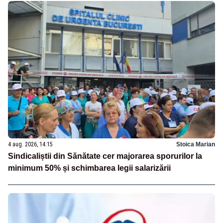
4 aug. 2026, 14:15
Stoica Marian
Sindicaliștii din Sănătate cer majorarea sporurilor la
minimum 50% și schimbarea legii salarizării