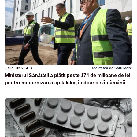
7 aug. 2026, 14:34
Realitatea de Satu Mare
Ministerul Sănătății a plătit peste 174 de milioane de lei
pentru modernizarea spitalelor, în doar o săptămână