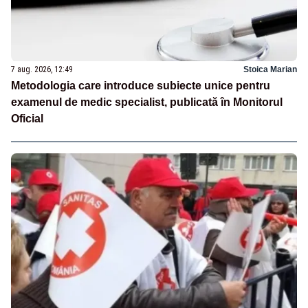
7 aug. 2026, 12:49
Stoica Marian
Metodologia care introduce subiecte unice pentru
examenul de medic specialist, publicată în Monitorul
Oficial