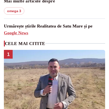
Mai multe articole despre
omega 3
Urmărește știrile Realitatea de Satu Mare și pe
Google News
CELE MAI CITITE
1