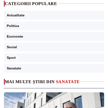
CATEGORII POPULARE
Actualitate
Politica
Economie
Social
Sport
Sanatate
MAI MULTE ȘTIRI DIN
SANATATE