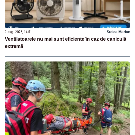
3 aug. 2026, 14:51
Stoica Marian
Ventilatoarele nu mai sunt eficiente în caz de caniculă
extremă