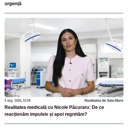
urgență
5 aug. 2026, 10:04
Realitatea de Satu Mare
Realitatea medicală cu Nicole Păcuraru: De ce
reacționăm impulsiv și apoi regretăm?