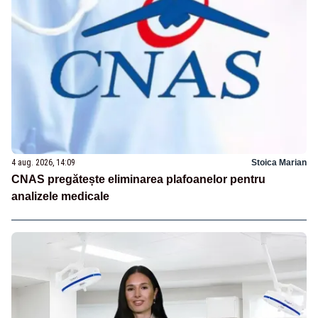
4 aug. 2026, 14:09
Stoica Marian
CNAS pregătește eliminarea plafoanelor pentru
analizele medicale