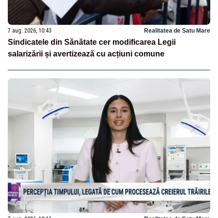
7 aug. 2026, 10:43
Realitatea de Satu Mare
Sindicatele din Sănătate cer modificarea Legii
salarizării și avertizează cu acțiuni comune