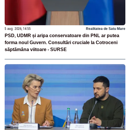
5 aug. 2026, 14:55
Realitatea de Satu Mare
PSD, UDMR și aripa conservatoare din PNL ar putea
forma noul Guvern. Consultări cruciale la Cotroceni
săptămâna viitoare - SURSE