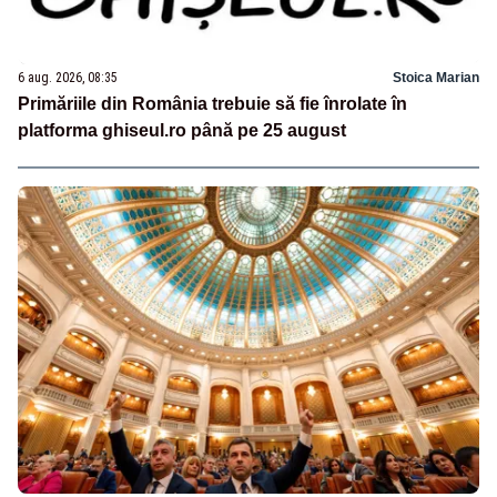
6 aug. 2026, 08:35
Stoica Marian
Primăriile din România trebuie să fie înrolate în
platforma ghiseul.ro până pe 25 august