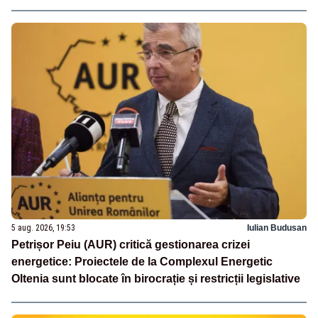
5 aug. 2026, 19:53
Iulian Budusan
Petrișor Peiu (AUR) critică gestionarea crizei
energetice: Proiectele de la Complexul Energetic
Oltenia sunt blocate în birocrație și restricții legislative