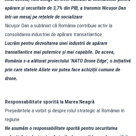
apărare și securitate de 3,7% din PIB, a transmis Nicușor Dan
într-un mesaj pe rețelele de socializare
Nicușor Dan a subliniat că România contribuie activ la
consolidarea industriei de apărare transatlantice.
Lucrăm pentru dezvoltarea unei industrii de apărare
transatlantice mai puternice și mai capabile. De aceea,
România s-a alăturat proiectului ‘NATO Drone Edge’, o inițiativă
prin care statele Aliate vor putea face achiziții comune de
drone.
Responsabilitate sporită la Marea Neagră
Președintele a vorbit și despre rolul strategic al României în
regiune
Ne asumăm o responsabilitate sporită pentru securitatea