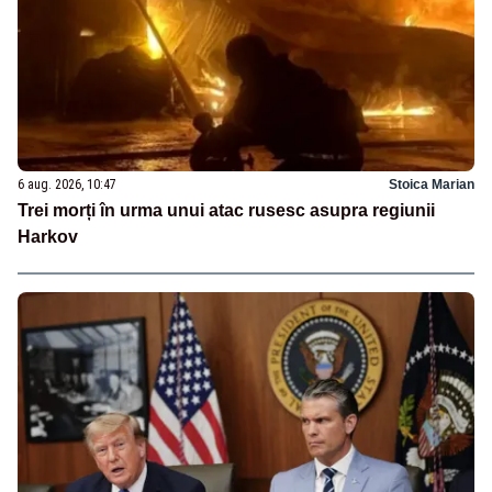
6 aug. 2026, 10:47
Stoica Marian
Trei morți în urma unui atac rusesc asupra regiunii
Harkov