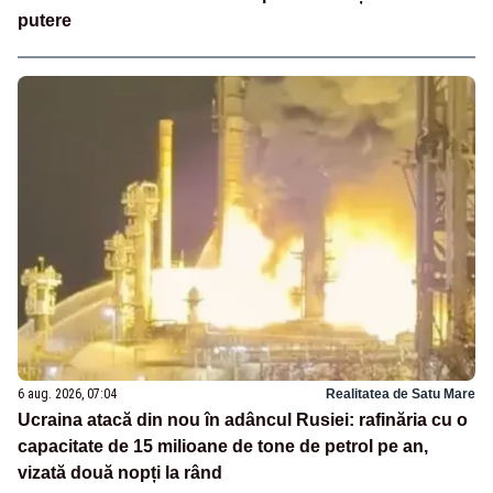
putere
6 aug. 2026, 07:04
Realitatea de Satu Mare
Ucraina atacă din nou în adâncul Rusiei: rafinăria cu o
capacitate de 15 milioane de tone de petrol pe an,
vizată două nopți la rând