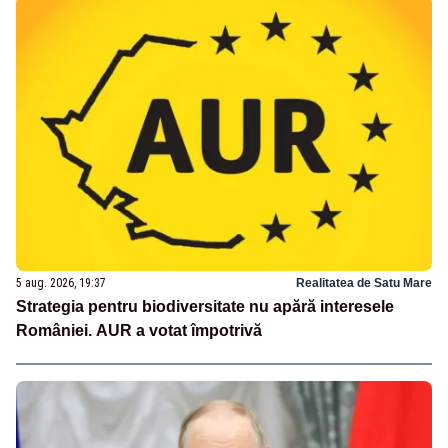
5 aug. 2026, 19:37
Realitatea de Satu Mare
Strategia pentru biodiversitate nu apără interesele
României. AUR a votat împotrivă