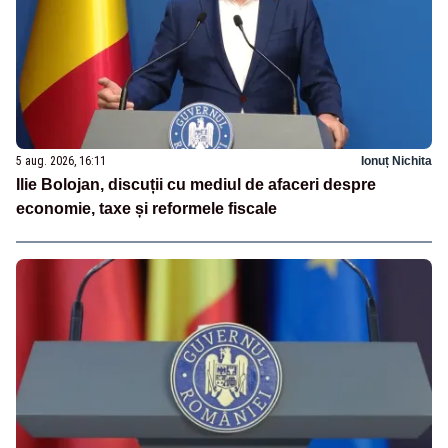
5 aug. 2026, 16:11
Ionuț Nichita
Ilie Bolojan, discuții cu mediul de afaceri despre
economie, taxe și reformele fiscale