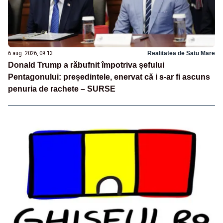
6 aug. 2026, 09:13
Realitatea de Satu Mare
Donald Trump a răbufnit împotriva șefului
Pentagonului: președintele, enervat că i s-ar fi ascuns
penuria de rachete – SURSE