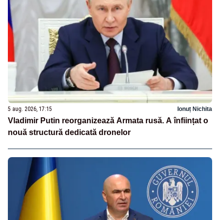
5 aug. 2026, 17:15
Ionuț Nichita
Vladimir Putin reorganizează Armata rusă. A înființat o
nouă structură dedicată dronelor