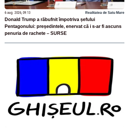
6 aug. 2026, 09:13
Realitatea de Satu Mare
Donald Trump a răbufnit împotriva șefului
Pentagonului: președintele, enervat că i s-ar fi ascuns
penuria de rachete – SURSE