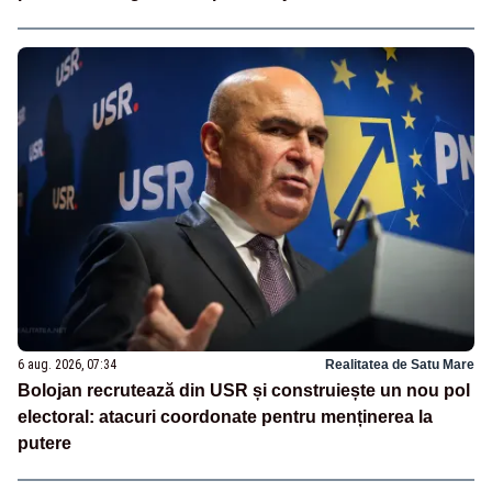
6 aug. 2026, 07:34
Realitatea de Satu Mare
Bolojan recrutează din USR și construiește un nou pol
electoral: atacuri coordonate pentru menținerea la
putere