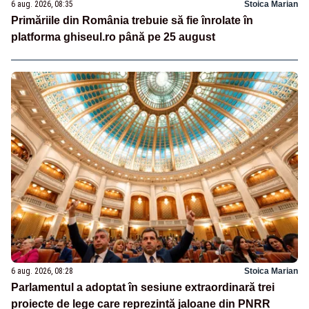
6 aug. 2026, 08:35
Stoica Marian
Primăriile din România trebuie să fie înrolate în
platforma ghiseul.ro până pe 25 august
6 aug. 2026, 08:28
Stoica Marian
Parlamentul a adoptat în sesiune extraordinară trei
proiecte de lege care reprezintă jaloane din PNRR