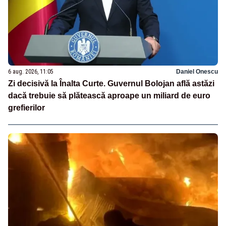
6 aug. 2026, 11:05
Daniel Onescu
Zi decisivă la Înalta Curte. Guvernul Bolojan află astăzi
dacă trebuie să plătească aproape un miliard de euro
grefierilor