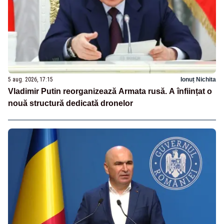
5 aug. 2026, 17:15
Ionuț Nichita
Vladimir Putin reorganizează Armata rusă. A înființat o
nouă structură dedicată dronelor