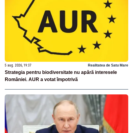
5 aug. 2026, 19:37
Realitatea de Satu Mare
Strategia pentru biodiversitate nu apără interesele
României. AUR a votat împotrivă