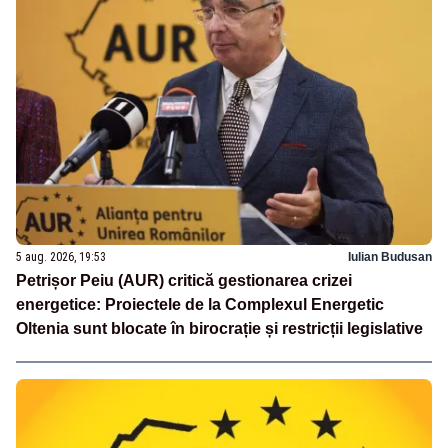
5 aug. 2026, 19:53
Iulian Budusan
Petrișor Peiu (AUR) critică gestionarea crizei
energetice: Proiectele de la Complexul Energetic
Oltenia sunt blocate în birocrație și restricții legislative