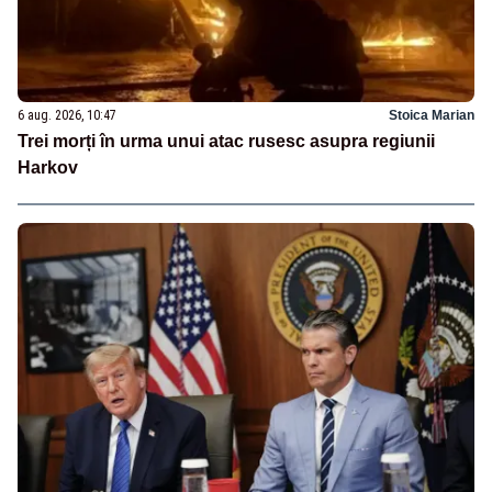
6 aug. 2026, 10:47
Stoica Marian
Trei morți în urma unui atac rusesc asupra regiunii
Harkov