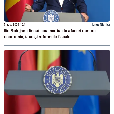
5 aug. 2026, 16:11
Ionuț Nichita
Ilie Bolojan, discuții cu mediul de afaceri despre
economie, taxe și reformele fiscale