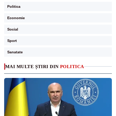
Politica
Economie
Social
Sport
Sanatate
MAI MULTE ȘTIRI DIN
POLITICA