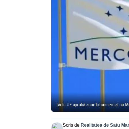
Țările UE aprobă acordul comercial cu Me
Scris de
Realitatea de Satu Ma