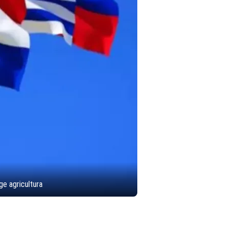
ge agricultura