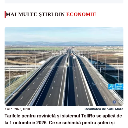
MAI MULTE ȘTIRI DIN
ECONOMIE
7 aug. 2026, 10:01
Realitatea de Satu Mare
Tarifele pentru rovinietă și sistemul TollRo se aplică de
la 1 octombrie 2026. Ce se schimbă pentru șoferi și