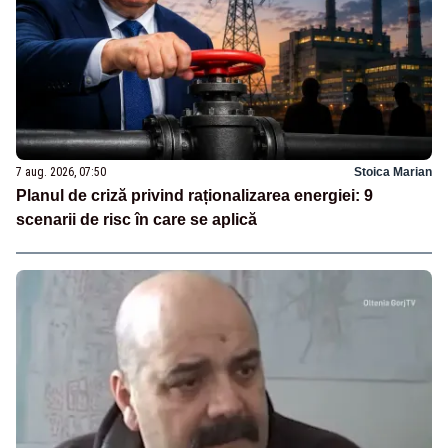
7 aug. 2026, 07:50
Stoica Marian
Planul de criză privind raționalizarea energiei: 9
scenarii de risc în care se aplică