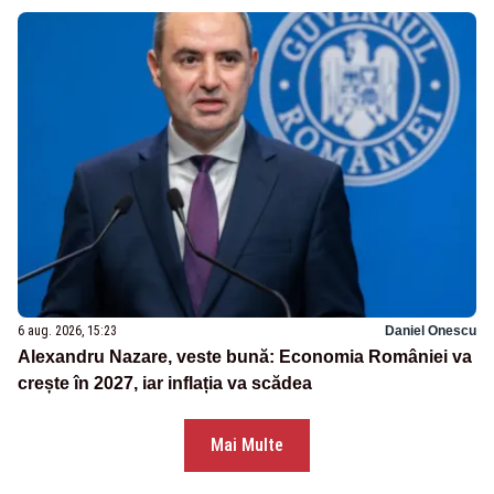
6 aug. 2026, 15:23
Daniel Onescu
Alexandru Nazare, veste bună: Economia României va
crește în 2027, iar inflația va scădea
Mai Multe