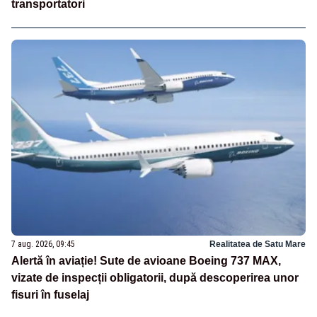
transportatori
7 aug. 2026, 09:45
Realitatea de Satu Mare
Alertă în aviație! Sute de avioane Boeing 737 MAX,
vizate de inspecții obligatorii, după descoperirea unor
fisuri în fuselaj