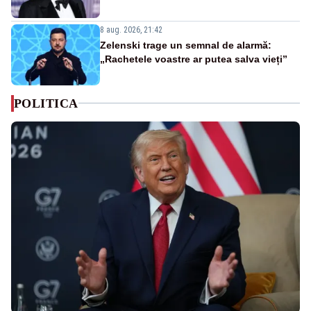
8 aug. 2026, 21:42
Zelenski trage un semnal de alarmă:
„Rachetele voastre ar putea salva vieți”
POLITICA