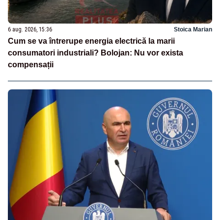
6 aug. 2026, 15:36
Stoica Marian
Cum se va întrerupe energia electrică la marii
consumatori industriali? Bolojan: Nu vor exista
compensații