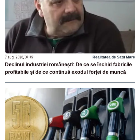
7 aug. 2026, 07:45
Realitatea de Satu Mare
Declinul industriei românești: De ce se închid fabricile
profitabile și de ce continuă exodul forței de muncă