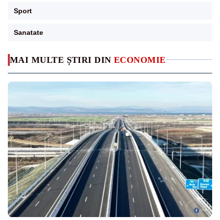
Sport
Sanatate
MAI MULTE ȘTIRI DIN
ECONOMIE