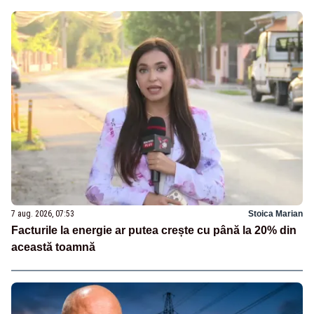
7 aug. 2026, 07:53
Stoica Marian
Facturile la energie ar putea crește cu până la 20% din
această toamnă