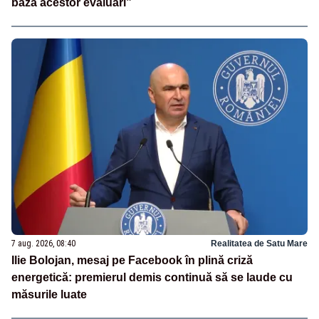
baza acestor evaluări”
7 aug. 2026, 08:40
Realitatea de Satu Mare
Ilie Bolojan, mesaj pe Facebook în plină criză
energetică: premierul demis continuă să se laude cu
măsurile luate