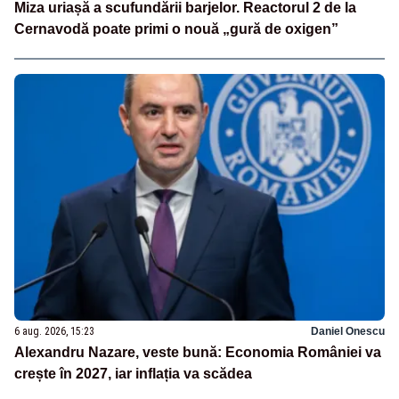
Miza uriașă a scufundării barjelor. Reactorul 2 de la
Cernavodă poate primi o nouă „gură de oxigen”
6 aug. 2026, 15:23
Daniel Onescu
Alexandru Nazare, veste bună: Economia României va
crește în 2027, iar inflația va scădea