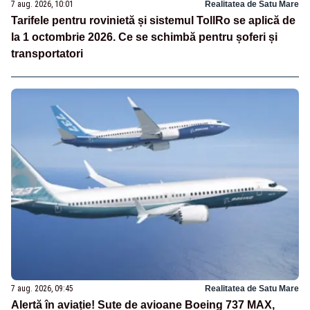
7 aug. 2026, 10:01
Realitatea de Satu Mare
Tarifele pentru rovinietă și sistemul TollRo se aplică de
la 1 octombrie 2026. Ce se schimbă pentru șoferi și
transportatori
7 aug. 2026, 09:45
Realitatea de Satu Mare
Alertă în aviație! Sute de avioane Boeing 737 MAX,