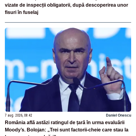
vizate de inspecții obligatorii, după descoperirea unor
fisuri în fuselaj
7 aug. 2026, 08:42
Daniel Onescu
România află astăzi ratingul de țară în urma evaluării
Moody’s. Bolojan: „Trei sunt factorii-cheie care stau la