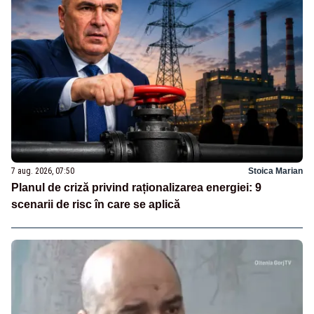
7 aug. 2026, 07:50
Stoica Marian
Planul de criză privind raționalizarea energiei: 9
scenarii de risc în care se aplică