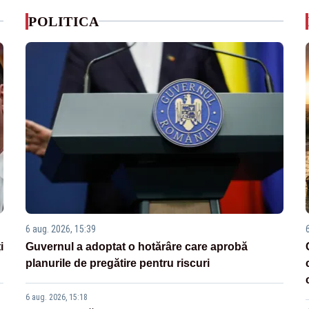
POLITICA
6 aug. 2026, 15:39
i
Guvernul a adoptat o hotărâre care aprobă
planurile de pregătire pentru riscuri
6 aug. 2026, 15:18