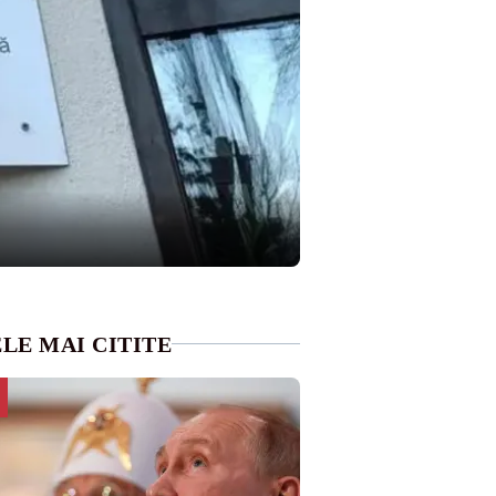
LE MAI CITITE