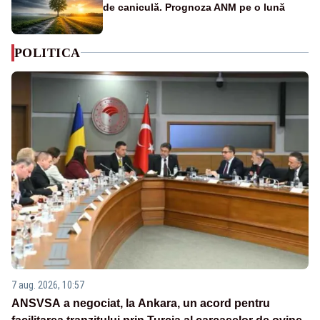
de caniculă. Prognoza ANM pe o lună
POLITICA
7 aug. 2026, 10:57
ANSVSA a negociat, la Ankara, un acord pentru