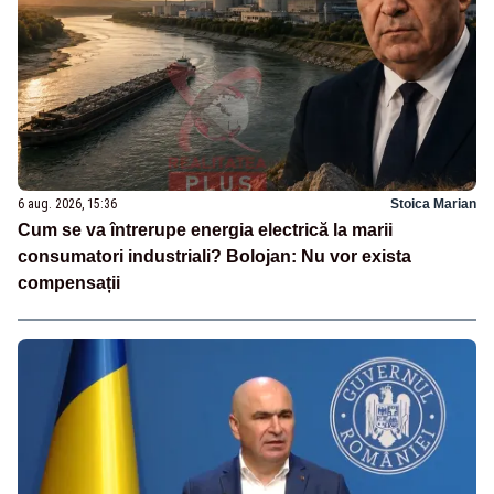
6 aug. 2026, 15:36
Stoica Marian
Cum se va întrerupe energia electrică la marii
consumatori industriali? Bolojan: Nu vor exista
compensații