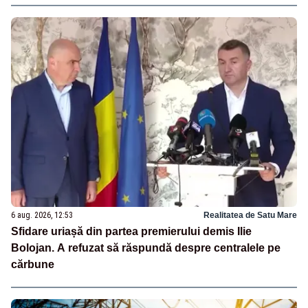
6 aug. 2026, 12:53
Realitatea de Satu Mare
Sfidare uriașă din partea premierului demis Ilie
Bolojan. A refuzat să răspundă despre centralele pe
cărbune