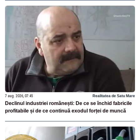
7 aug. 2026, 07:45
Realitatea de Satu Mare
Declinul industriei românești: De ce se închid fabricile
profitabile și de ce continuă exodul forței de muncă