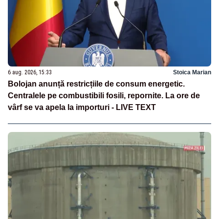
6 aug. 2026, 15:33
Stoica Marian
Bolojan anunță restricțiile de consum energetic.
Centralele pe combustibili fosili, repornite. La ore de
vârf se va apela la importuri - LIVE TEXT