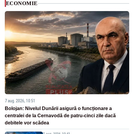
ECONOMIE
7 aug. 2026, 10:51
Bolojan: Nivelul Dunării asigură o funcționare a
centralei de la Cernavodă de patru-cinci zile dacă
debitele vor scădea
7 aug. 2026, 10:43