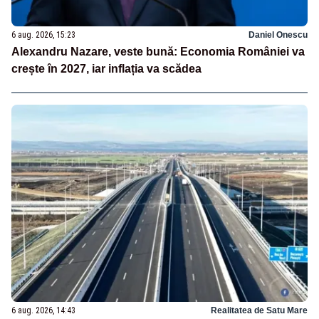
6 aug. 2026, 15:23
Daniel Onescu
Alexandru Nazare, veste bună: Economia României va
crește în 2027, iar inflația va scădea
6 aug. 2026, 14:43
Realitatea de Satu Mare