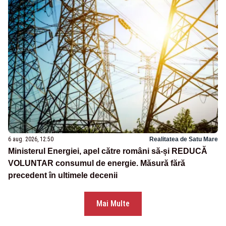
6 aug. 2026, 12:50
Realitatea de Satu Mare
Ministerul Energiei, apel către români să-și REDUCĂ
VOLUNTAR consumul de energie. Măsură fără
precedent în ultimele decenii
Mai Multe