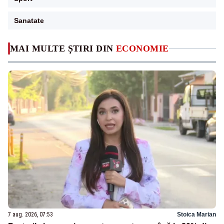
Sanatate
MAI MULTE ȘTIRI DIN
ECONOMIE
7 aug. 2026, 07:53
Stoica Marian