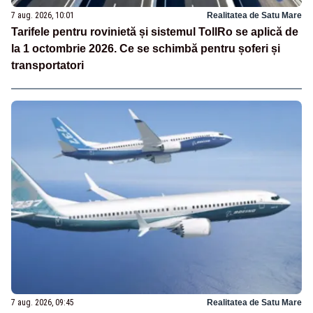
7 aug. 2026, 10:01
Realitatea de Satu Mare
Tarifele pentru rovinietă și sistemul TollRo se aplică de
la 1 octombrie 2026. Ce se schimbă pentru șoferi și
transportatori
7 aug. 2026, 09:45
Realitatea de Satu Mare