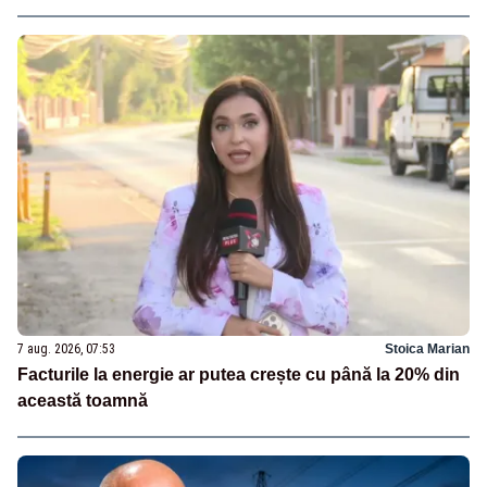
7 aug. 2026, 07:53
Stoica Marian
Facturile la energie ar putea crește cu până la 20% din
această toamnă