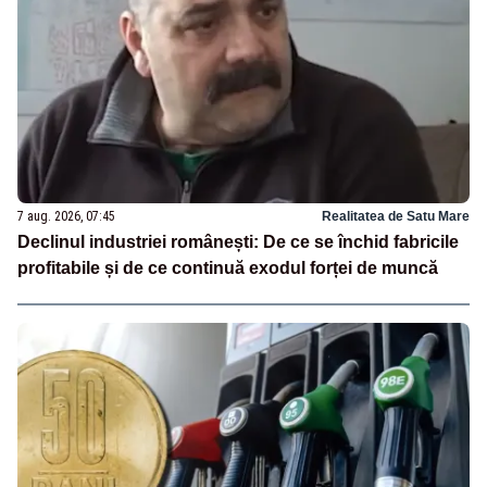
7 aug. 2026, 07:45
Realitatea de Satu Mare
Declinul industriei românești: De ce se închid fabricile
profitabile și de ce continuă exodul forței de muncă