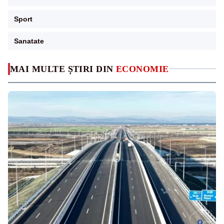
Sport
Sanatate
MAI MULTE ȘTIRI DIN
ECONOMIE