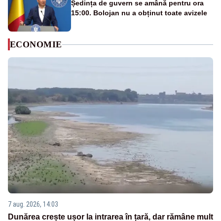
Ședința de guvern se amână pentru ora
15:00. Bolojan nu a obținut toate avizele
ECONOMIE
7 aug. 2026, 14:03
Dunărea crește ușor la intrarea în țară, dar rămâne mult