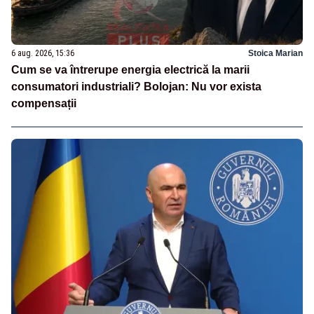
6 aug. 2026, 15:36
Stoica Marian
Cum se va întrerupe energia electrică la marii
consumatori industriali? Bolojan: Nu vor exista
compensații