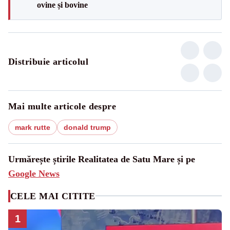
ovine și bovine
Distribuie articolul
Mai multe articole despre
mark rutte
donald trump
Urmărește știrile Realitatea de Satu Mare și pe
Google News
CELE MAI CITITE
1