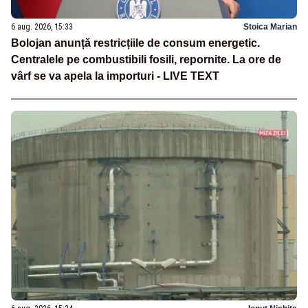
6 aug. 2026, 15:33
Stoica Marian
Bolojan anunță restricțiile de consum energetic.
Centralele pe combustibili fosili, repornite. La ore de
vârf se va apela la importuri - LIVE TEXT