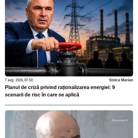
7 aug. 2026, 07:50
Stoica Marian
Planul de criză privind raționalizarea energiei: 9
scenarii de risc în care se aplică