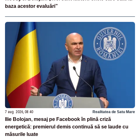
baza acestor evaluări”
7 aug. 2026, 08:40
Realitatea de Satu Mare
Ilie Bolojan, mesaj pe Facebook în plină criză
energetică: premierul demis continuă să se laude cu
măsurile luate