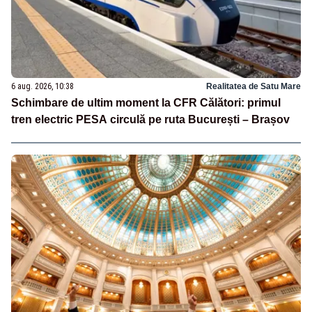
6 aug. 2026, 10:38
Realitatea de Satu Mare
Schimbare de ultim moment la CFR Călători: primul
tren electric PESA circulă pe ruta București – Brașov