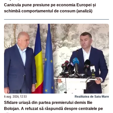
Canicula pune presiune pe economia Europei și
schimbă comportamentul de consum (analiză)
6 aug. 2026, 12:53
Realitatea de Satu Mare
Sfidare uriașă din partea premierului demis Ilie
Bolojan. A refuzat să răspundă despre centralele pe