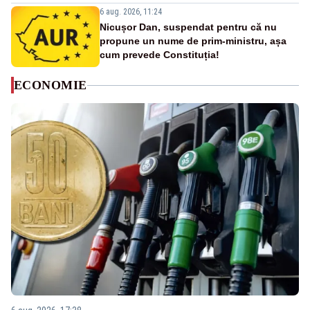
6 aug. 2026, 11:24
Nicușor Dan, suspendat pentru că nu
propune un nume de prim-ministru, așa
cum prevede Constituția!
ECONOMIE