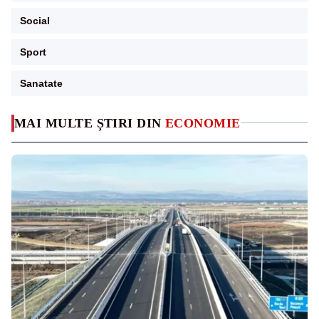
Social
Sport
Sanatate
MAI MULTE ȘTIRI DIN
ECONOMIE