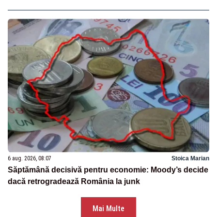
6 aug. 2026, 08:07
Stoica Marian
Săptămână decisivă pentru economie: Moody’s decide
dacă retrogradează România la junk
Mai Multe