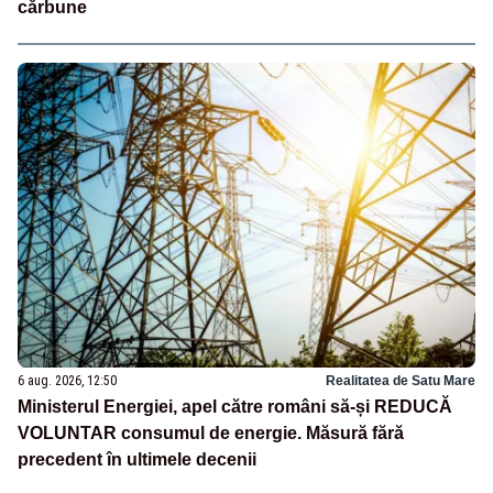
cărbune
6 aug. 2026, 12:50
Realitatea de Satu Mare
Ministerul Energiei, apel către români să-și REDUCĂ
VOLUNTAR consumul de energie. Măsură fără
precedent în ultimele decenii