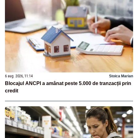
6 aug. 2026, 11:14
Stoica Marian
Blocajul ANCPI a amânat peste 5.000 de tranzacții prin
credit