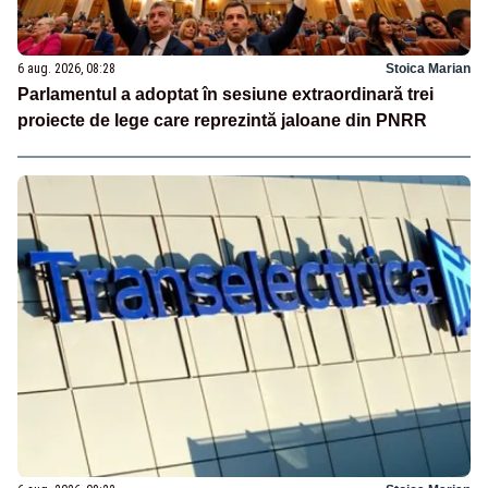
6 aug. 2026, 08:28
Stoica Marian
Parlamentul a adoptat în sesiune extraordinară trei
proiecte de lege care reprezintă jaloane din PNRR