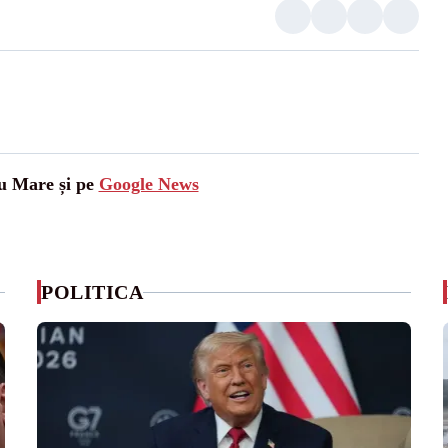
tu Mare și pe
Google News
POLITICA