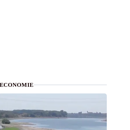
ECONOMIE