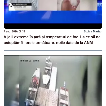
7 aug. 2026, 08:38
Stoica Marian
Vijelii extreme în țară și temperaturi de foc. La ce să ne
așteptăm în orele următoare: noile date de la ANM