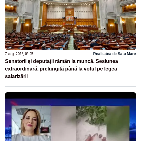
7 aug. 2026, 09:07
Realitatea de Satu Mare
Senatorii și deputații rămân la muncă. Sesiunea
extraordinară, prelungită până la votul pe legea
salarizării