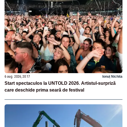
6 aug. 2026, 20:17
Ionuț Nichita
Start spectaculos la UNTOLD 2026. Artistul-surpriză
care deschide prima seară de festival