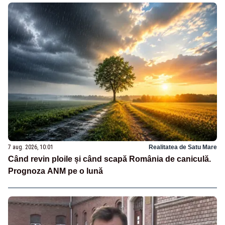
7 aug. 2026, 10:01
Realitatea de Satu Mare
Când revin ploile și când scapă România de caniculă.
Prognoza ANM pe o lună