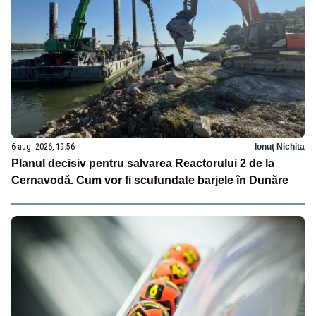
6 aug. 2026, 19:56
Ionuț Nichita
Planul decisiv pentru salvarea Reactorului 2 de la
Cernavodă. Cum vor fi scufundate barjele în Dunăre