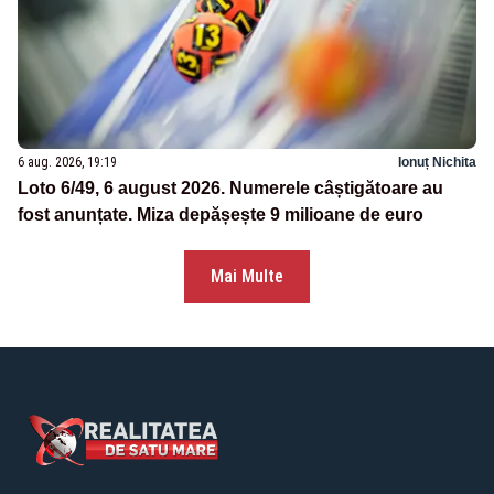
6 aug. 2026, 19:19
Ionuț Nichita
Loto 6/49, 6 august 2026. Numerele câștigătoare au
fost anunțate. Miza depășește 9 milioane de euro
Mai Multe