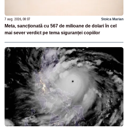
7 aug. 2026, 08:07
Stoica Marian
Meta, sancționată cu 567 de milioane de dolari în cel
mai sever verdict pe tema siguranței copiilor