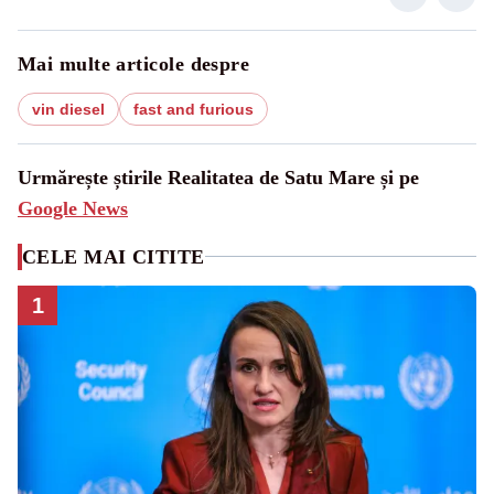
Mai multe articole despre
vin diesel
fast and furious
Urmărește știrile Realitatea de Satu Mare și pe
Google News
CELE MAI CITITE
1