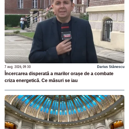
7 aug. 2026, 09:30
Darius Stănescu
Încercarea disperată a marilor orașe de a combate
criza energetică. Ce măsuri se iau