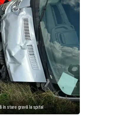
 în stare gravă la spital