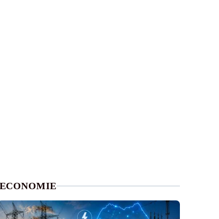
ECONOMIE