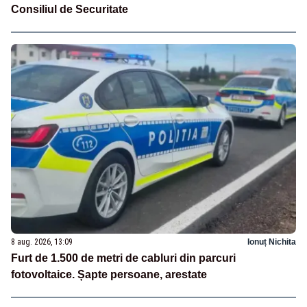
Consiliul de Securitate
8 aug. 2026, 13:09
Ionuț Nichita
Furt de 1.500 de metri de cabluri din parcuri
fotovoltaice. Șapte persoane, arestate