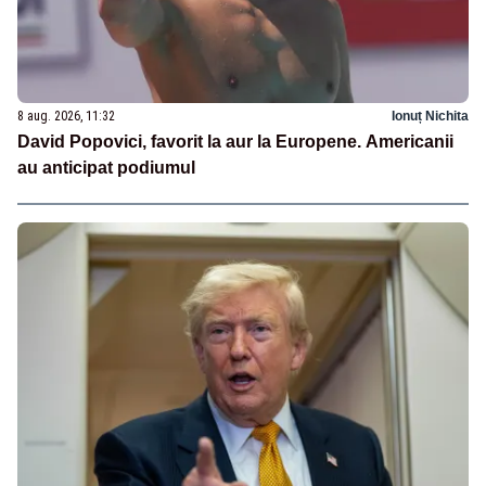
8 aug. 2026, 11:32
Ionuț Nichita
David Popovici, favorit la aur la Europene. Americanii
au anticipat podiumul