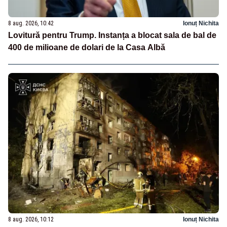
8 aug. 2026, 10:42
Ionuț Nichita
Lovitură pentru Trump. Instanța a blocat sala de bal de
400 de milioane de dolari de la Casa Albă
8 aug. 2026, 10:12
Ionuț Nichita