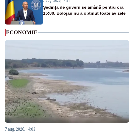
7 aug. 2026, 14:51
Ședința de guvern se amână pentru ora
15:00. Bolojan nu a obținut toate avizele
ECONOMIE
7 aug. 2026, 14:03