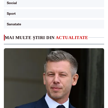
Social
Sport
Sanatate
MAI MULTE ȘTIRI DIN
ACTUALITATE