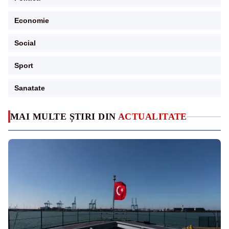
Economie
Social
Sport
Sanatate
MAI MULTE ȘTIRI DIN
ACTUALITATE