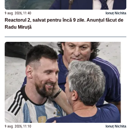
9 aug. 2026, 11:40
Ionuț Nichita
Reactorul 2, salvat pentru încă 9 zile. Anunțul făcut de
Radu Miruță
9 aug. 2026, 11:10
Ionuț Nichita