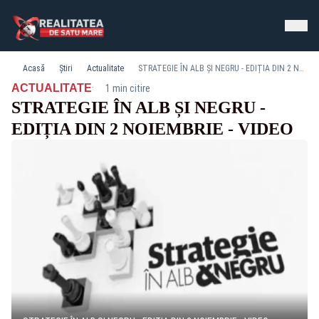
Acasă
Știri
Actualitate
STRATEGIE ÎN ALB ȘI NEGRU - EDIȚIA DIN 2 NOIEMBRIE - VIDEO
·
ACTUALITATE
1 min citire
STRATEGIE ÎN ALB ȘI NEGRU -
EDIȚIA DIN 2 NOIEMBRIE - VIDEO