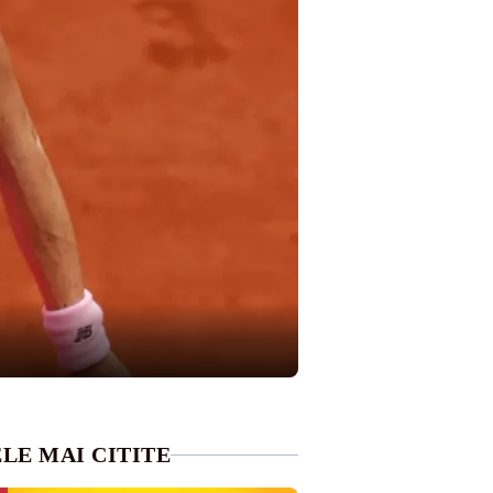
LE MAI CITITE