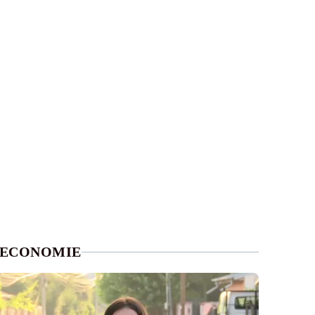
ECONOMIE