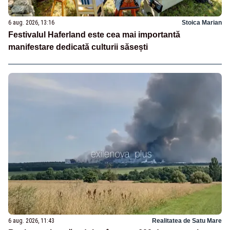
6 aug. 2026, 13:16
Stoica Marian
Festivalul Haferland este cea mai importantă
manifestare dedicată culturii săsești
6 aug. 2026, 11:43
Realitatea de Satu Mare