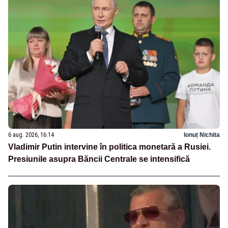
6 aug. 2026, 16:14
Ionuț Nichita
Vladimir Putin intervine în politica monetară a Rusiei.
Presiunile asupra Băncii Centrale se intensifică