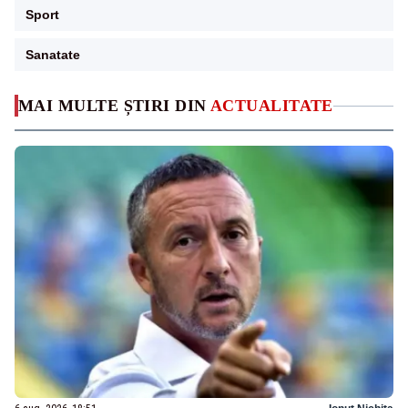
Sport
Sanatate
MAI MULTE ȘTIRI DIN
ACTUALITATE