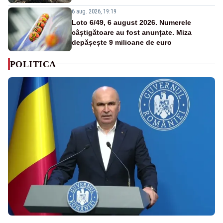
6 aug. 2026, 19:19
Loto 6/49, 6 august 2026. Numerele
câștigătoare au fost anunțate. Miza
depășește 9 milioane de euro
POLITICA