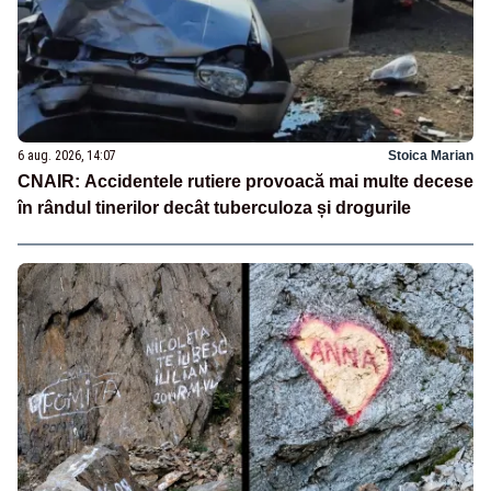
6 aug. 2026, 14:07
Stoica Marian
CNAIR: Accidentele rutiere provoacă mai multe decese
în rândul tinerilor decât tuberculoza și drogurile