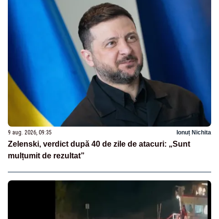
9 aug. 2026, 09:35
Ionuț Nichita
Zelenski, verdict după 40 de zile de atacuri: „Sunt
mulțumit de rezultat”