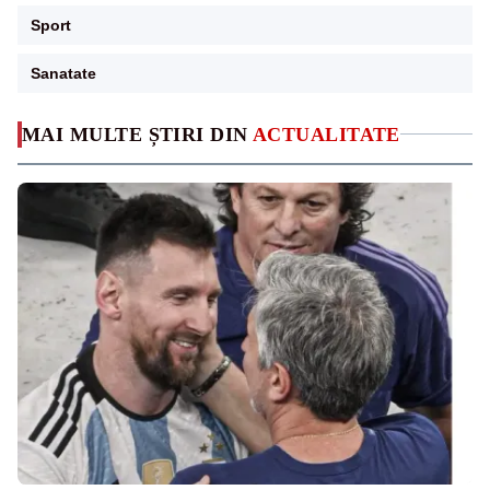
Sport
Sanatate
MAI MULTE ȘTIRI DIN
ACTUALITATE