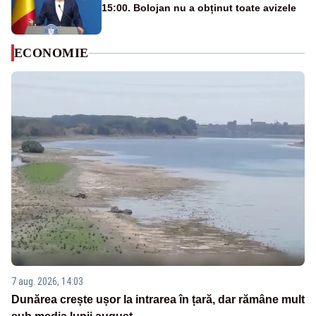
15:00. Bolojan nu a obținut toate avizele
ECONOMIE
7 aug. 2026, 14:03
Dunărea crește ușor la intrarea în țară, dar rămâne mult