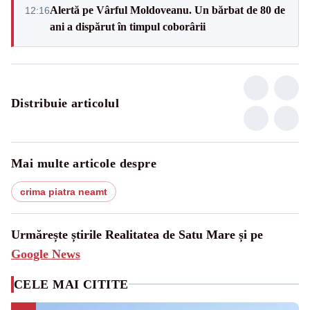
Alertă pe Vârful Moldoveanu. Un bărbat de 80 de
12:16
ani a dispărut în timpul coborârii
Distribuie articolul
Mai multe articole despre
crima piatra neamt
Urmărește știrile Realitatea de Satu Mare și pe
Google News
CELE MAI CITITE