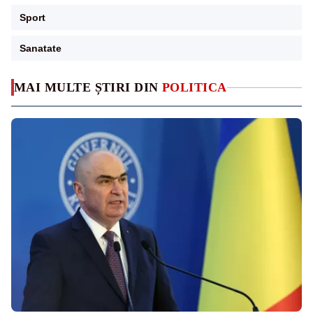
Sport
Sanatate
MAI MULTE ȘTIRI DIN
POLITICA