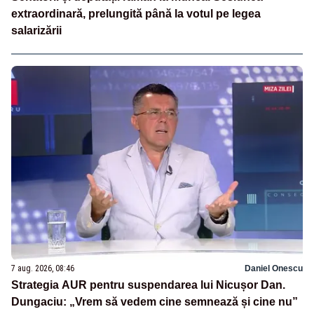
extraordinară, prelungită până la votul pe legea
salarizării
7 aug. 2026, 08:46
Daniel Onescu
Strategia AUR pentru suspendarea lui Nicușor Dan.
Dungaciu: „Vrem să vedem cine semnează și cine nu”