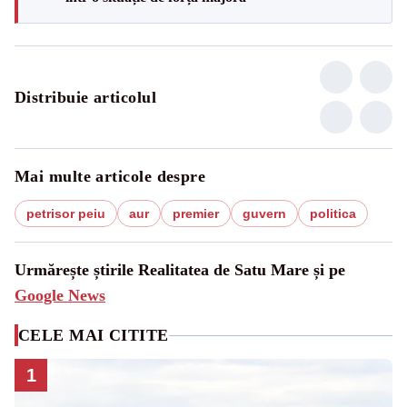
Distribuie articolul
Mai multe articole despre
petrisor peiu
aur
premier
guvern
politica
Urmărește știrile Realitatea de Satu Mare și pe
Google News
CELE MAI CITITE
1