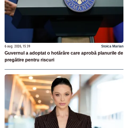
6 aug. 2026, 15:39
Stoica Marian
Guvernul a adoptat o hotărâre care aprobă planurile de
pregătire pentru riscuri