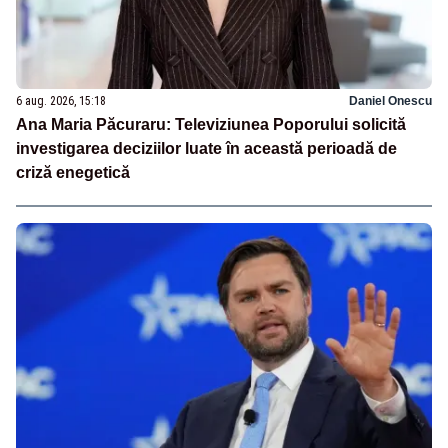
6 aug. 2026, 15:18
Daniel Onescu
Ana Maria Păcuraru: Televiziunea Poporului solicită
investigarea deciziilor luate în această perioadă de
criză enegetică