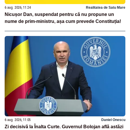
6 aug. 2026, 11:24
Realitatea de Satu Mare
Nicușor Dan, suspendat pentru că nu propune un
nume de prim-ministru, așa cum prevede Constituția!
6 aug. 2026, 11:05
Daniel Onescu
Zi decisivă la Înalta Curte. Guvernul Bolojan află astăzi