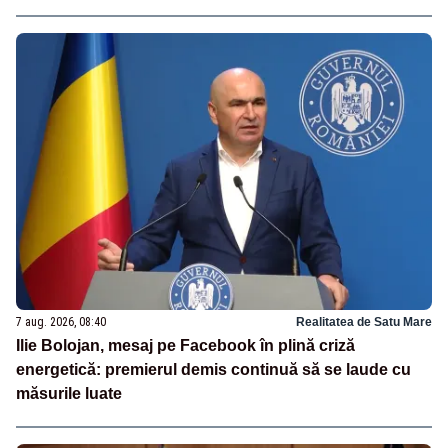
7 aug. 2026, 08:40
Realitatea de Satu Mare
Ilie Bolojan, mesaj pe Facebook în plină criză
energetică: premierul demis continuă să se laude cu
măsurile luate