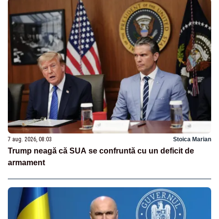
7 aug. 2026, 08:03
Stoica Marian
Trump neagă că SUA se confruntă cu un deficit de
armament