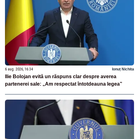
6 aug. 2026, 16:34
Ionuț Nichita
Ilie Bolojan evită un răspuns clar despre averea
partenerei sale: „Am respectat întotdeauna legea”