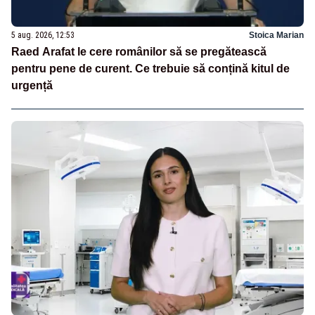
5 aug. 2026, 12:53
Stoica Marian
Raed Arafat le cere românilor să se pregătească
pentru pene de curent. Ce trebuie să conțină kitul de
urgență