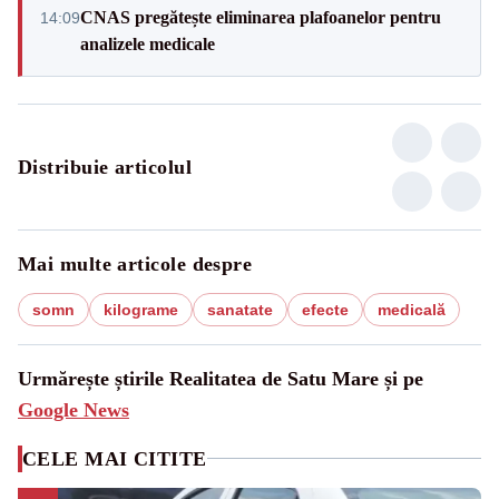
CNAS pregătește eliminarea plafoanelor pentru
14:09
analizele medicale
Distribuie articolul
Mai multe articole despre
somn
kilograme
sanatate
efecte
medicală
Urmărește știrile Realitatea de Satu Mare și pe
Google News
CELE MAI CITITE