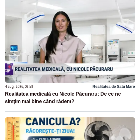
4 aug. 2026, 09:58
Realitatea de Satu Mare
Realitatea medicală cu Nicole Păcuraru: De ce ne
simțim mai bine când râdem?