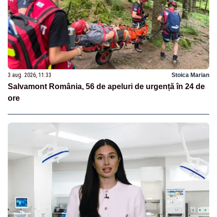
3 aug. 2026, 11:33
Stoica Marian
Salvamont România, 56 de apeluri de urgență în 24 de
ore