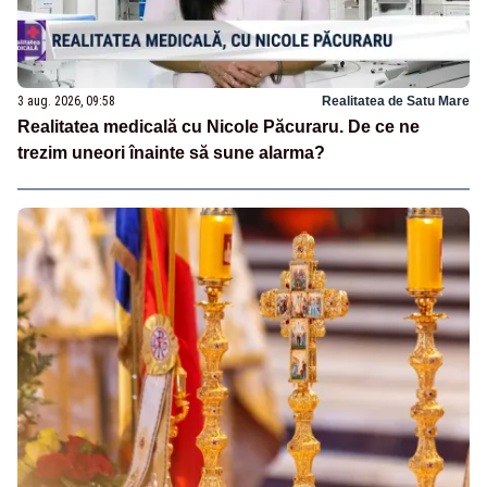
3 aug. 2026, 09:58
Realitatea de Satu Mare
Realitatea medicală cu Nicole Păcuraru. De ce ne
trezim uneori înainte să sune alarma?