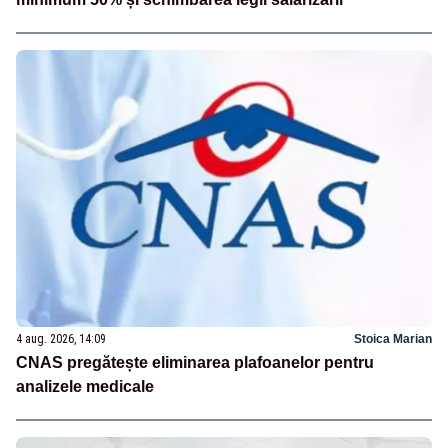
4 aug. 2026, 14:09
Stoica Marian
CNAS pregătește eliminarea plafoanelor pentru
analizele medicale