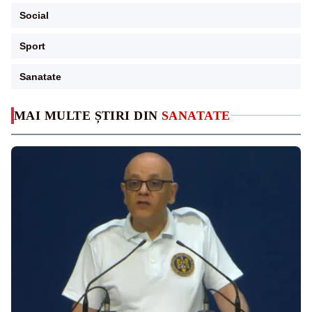
Social
Sport
Sanatate
MAI MULTE ȘTIRI DIN
SANATATE