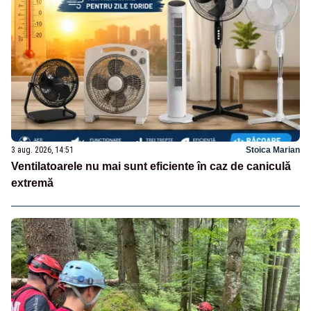
3 aug. 2026, 14:51
Stoica Marian
Ventilatoarele nu mai sunt eficiente în caz de caniculă
extremă