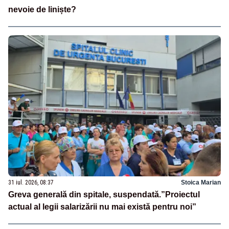
nevoie de liniște?
31 iul. 2026, 08:37
Stoica Marian
Greva generală din spitale, suspendată.”Proiectul
actual al legii salarizării nu mai există pentru noi”